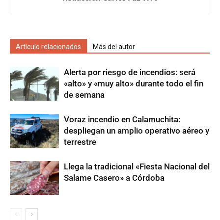
Artículo relacionados
Más del autor
Alerta por riesgo de incendios: será
«alto» y «muy alto» durante todo el fin
de semana
Voraz incendio en Calamuchita:
despliegan un amplio operativo aéreo y
terrestre
Llega la tradicional «Fiesta Nacional del
Salame Casero» a Córdoba