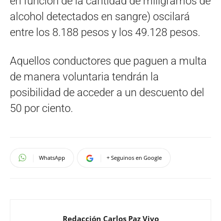
en función de la cantidad de miligramos de
alcohol detectados en sangre) oscilará
entre los 8.188 pesos y los 49.128 pesos.
Aquellos conductores que paguen a multa
de manera voluntaria tendrán la
posibilidad de acceder a un descuento del
50 por ciento.
WhatsApp
+ Seguinos en Google
Redacción Carlos Paz Vivo