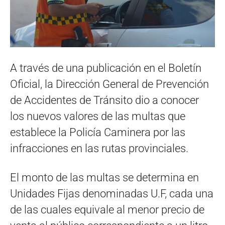
A través de una publicación en el Boletín
Oficial, la Dirección General de Prevención
de Accidentes de Tránsito dio a conocer
los nuevos valores de las multas que
establece la Policía Caminera por las
infracciones en las rutas provinciales.
El monto de las multas se determina en
Unidades Fijas denominadas U.F, cada una
de las cuales equivale al menor precio de