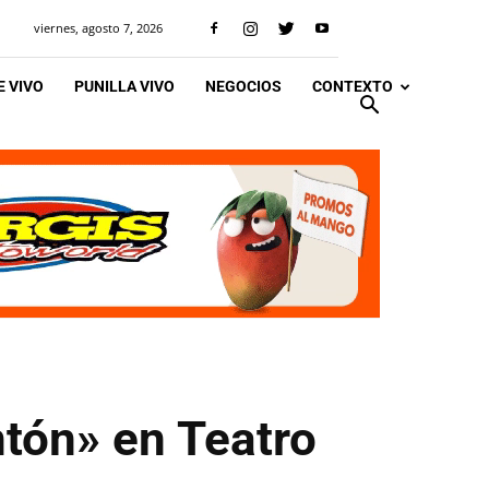
viernes, agosto 7, 2026
 VIVO
PUNILLA VIVO
NEGOCIOS
CONTEXTO
tón» en Teatro