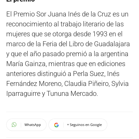
El Premio Sor Juana Inés de la Cruz es un
reconocimiento al trabajo literario de las
mujeres que se otorga desde 1993 en el
marco de la Feria del Libro de Guadalajara
y que el año pasado premió a la argentina
María Gainza, mientras que en ediciones
anteriores distinguió a Perla Suez, Inés
Fernández Moreno, Claudia Piñeiro, Sylvia
Iparraguirre y Tununa Mercado.
WhatsApp
+ Seguinos en Google