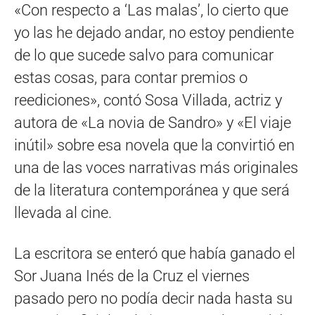
«Con respecto a ‘Las malas’, lo cierto que
yo las he dejado andar, no estoy pendiente
de lo que sucede salvo para comunicar
estas cosas, para contar premios o
reediciones», contó Sosa Villada, actriz y
autora de «La novia de Sandro» y «El viaje
inútil» sobre esa novela que la convirtió en
una de las voces narrativas más originales
de la literatura contemporánea y que será
llevada al cine.
La escritora se enteró que había ganado el
Sor Juana Inés de la Cruz el viernes
pasado pero no podía decir nada hasta su