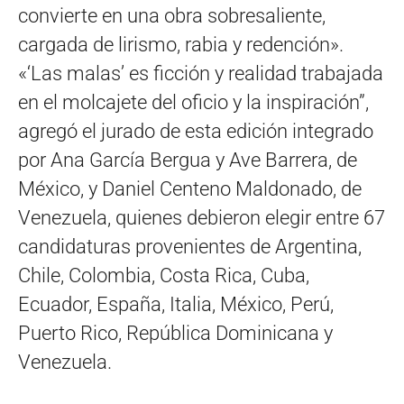
convierte en una obra sobresaliente,
cargada de lirismo, rabia y redención».
«‘Las malas’ es ficción y realidad trabajada
en el molcajete del oficio y la inspiración”,
agregó el jurado de esta edición integrado
por Ana García Bergua y Ave Barrera, de
México, y Daniel Centeno Maldonado, de
Venezuela, quienes debieron elegir entre 67
candidaturas provenientes de Argentina,
Chile, Colombia, Costa Rica, Cuba,
Ecuador, España, Italia, México, Perú,
Puerto Rico, República Dominicana y
Venezuela.