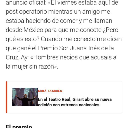
anuncio oficial: «El viernes estaba aquí de
post operatorio mientras un amigo me
estaba haciendo de comer y me llaman
desde México para que me conecte ¿Pero
qué es esto? Cuando me conecto me dicen
que gané el Premio Sor Juana Inés de la
Cruz, Ay: «Hombres necios que acusais a
la mujer sin razón».
MIRÁ TAMBIÉN
En el Teatro Real, Girart abre su nueva
edición con estrenos nacionales
El premio