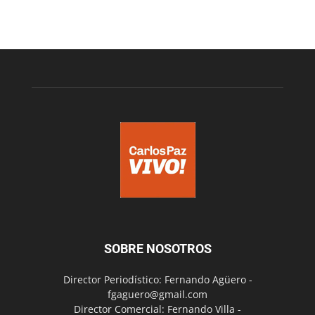
SOBRE NOSOTROS
Director Periodístico: Fernando Agüero -
fgaguero@gmail.com
Director Comercial: Fernando Villa -