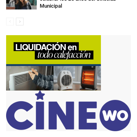
Municipal