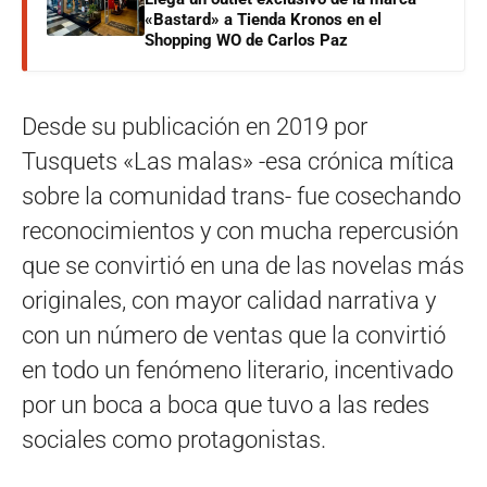
«Bastard» a Tienda Kronos en el
Shopping WO de Carlos Paz
Desde su publicación en 2019 por
Tusquets «Las malas» -esa crónica mítica
sobre la comunidad trans- fue cosechando
reconocimientos y con mucha repercusión
que se convirtió en una de las novelas más
originales, con mayor calidad narrativa y
con un número de ventas que la convirtió
en todo un fenómeno literario, incentivado
por un boca a boca que tuvo a las redes
sociales como protagonistas.