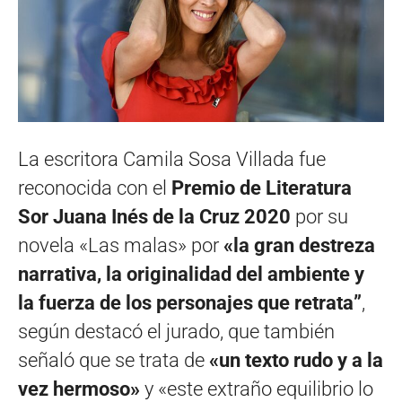
La escritora Camila Sosa Villada fue
reconocida con el
Premio de Literatura
Sor Juana Inés de la Cruz 2020
por su
novela «Las malas» por
«la gran destreza
narrativa, la originalidad del ambiente y
la fuerza de los personajes que retrata”
,
según destacó el jurado, que también
señaló que se trata de
«un texto rudo y a la
vez hermoso»
y «este extraño equilibrio lo