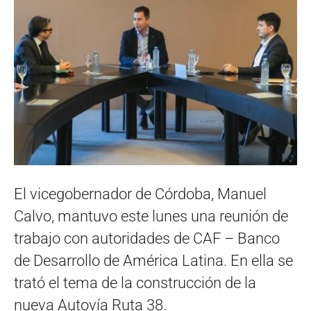
El vicegobernador de Córdoba, Manuel
Calvo, mantuvo este lunes una reunión de
trabajo con autoridades de CAF – Banco
de Desarrollo de América Latina. En ella se
trató el tema de la construcción de la
nueva Autovía Ruta 38.