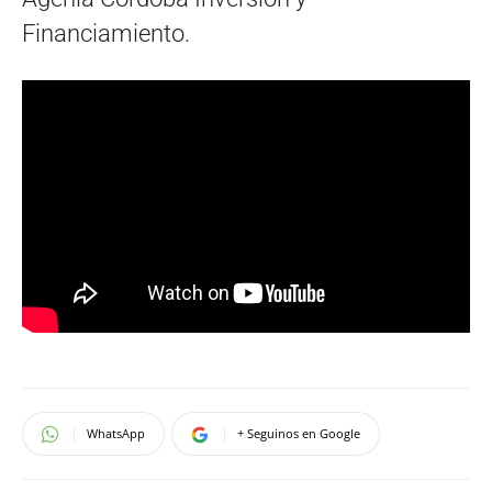
Financiamiento.
WhatsApp
+ Seguinos en Google