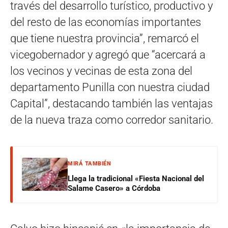
través del desarrollo turístico, productivo y
del resto de las economías importantes
que tiene nuestra provincia”, remarcó el
vicegobernador y agregó que “acercará a
los vecinos y vecinas de esta zona del
departamento Punilla con nuestra ciudad
Capital”, destacando también las ventajas
de la nueva traza como corredor sanitario.
MIRÁ TAMBIÉN
Llega la tradicional «Fiesta Nacional del
Salame Casero» a Córdoba