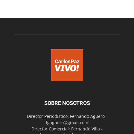
SOBRE NOSOTROS
Director Periodístico: Fernando Agüero -
fgaguero@gmail.com
Director Comercial: Fernando Villa -