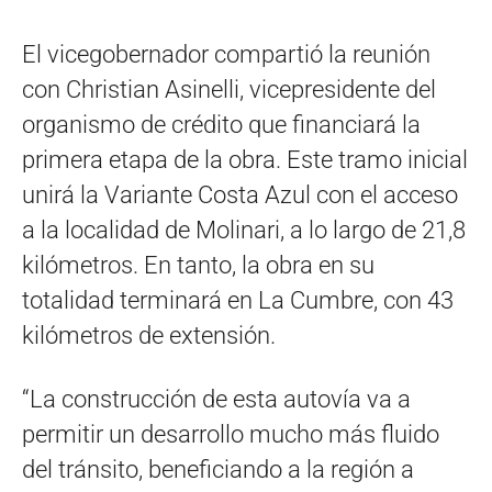
El vicegobernador compartió la reunión
con Christian Asinelli, vicepresidente del
organismo de crédito que financiará la
primera etapa de la obra. Este tramo inicial
unirá la Variante Costa Azul con el acceso
a la localidad de Molinari, a lo largo de 21,8
kilómetros. En tanto, la obra en su
totalidad terminará en La Cumbre, con 43
kilómetros de extensión.
“La construcción de esta autovía va a
permitir un desarrollo mucho más fluido
del tránsito, beneficiando a la región a