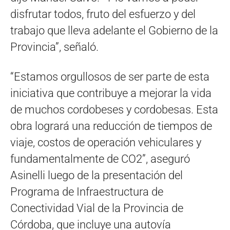
disfrutar todos, fruto del esfuerzo y del
trabajo que lleva adelante el Gobierno de la
Provincia”, señaló.
“Estamos orgullosos de ser parte de esta
iniciativa que contribuye a mejorar la vida
de muchos cordobeses y cordobesas. Esta
obra logrará una reducción de tiempos de
viaje, costos de operación vehiculares y
fundamentalmente de CO2”, aseguró
Asinelli luego de la presentación del
Programa de Infraestructura de
Conectividad Vial de la Provincia de
Córdoba, que incluye una autovía