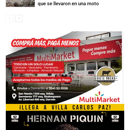
que se llevaron en una moto