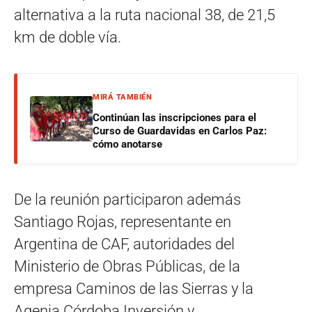
alternativa a la ruta nacional 38, de 21,5
km de doble vía.
MIRÁ TAMBIÉN
Continúan las inscripciones para el
Curso de Guardavidas en Carlos Paz:
cómo anotarse
De la reunión participaron además
Santiago Rojas, representante en
Argentina de CAF, autoridades del
Ministerio de Obras Públicas, de la
empresa Caminos de las Sierras y la
Agenia Córdoba Inversión y