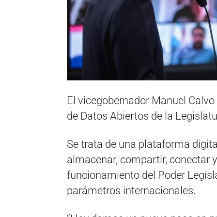
El vicegobernador Manuel Calvo 
de Datos Abiertos de la Legislat
Se trata de una plataforma digit
almacenar, compartir, conectar y 
funcionamiento del Poder Legisla
parámetros internacionales.