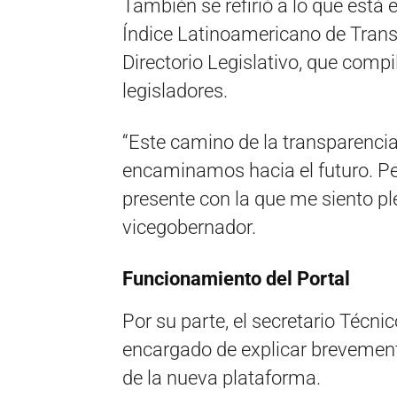
También se refirió a lo que está 
Índice Latinoamericano de Transp
Directorio Legislativo, que compila
legisladores.
“Este camino de la transparencia
encaminamos hacia el futuro. Pe
presente con la que me siento pl
vicegobernador.
Funcionamiento del Portal
Por su parte, el secretario Técnic
encargado de explicar brevemen
de la nueva plataforma.