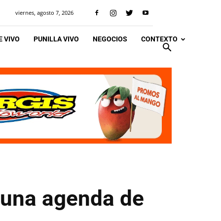
viernes, agosto 7, 2026
 VIVO
PUNILLA VIVO
NEGOCIOS
CONTEXTO
 una agenda de