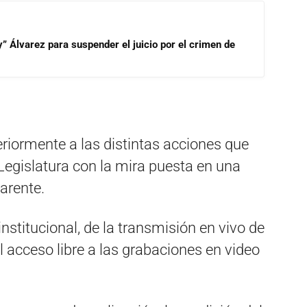
” Álvarez para suspender el juicio por el crimen de
eriormente a las distintas acciones que
 Legislatura con la mira puesta en una
arente.
institucional, de la transmisión en vivo de
l acceso libre a las grabaciones en video