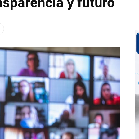
nsparencia y futuro”