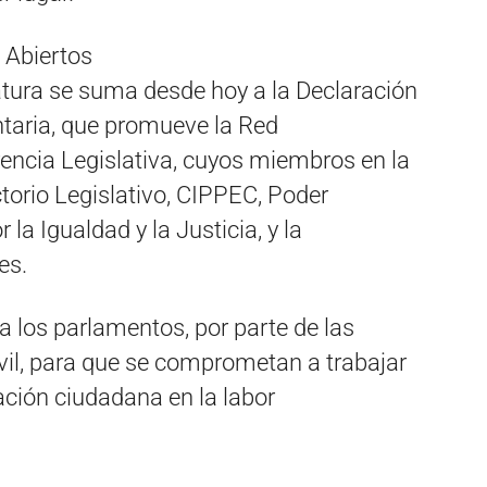
 Abiertos
atura se suma desde hoy a la Declaración
taria, que promueve la Red
encia Legislativa, cuyos miembros en la
torio Legislativo, CIPPEC, Poder
 la Igualdad y la Justicia, y la
es.
a los parlamentos, por parte de las
vil, para que se comprometan a trabajar
pación ciudadana en la labor