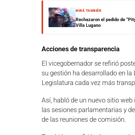
MIRÁ TAMBIÉN
Rechazaron el pedido de “Pity
Villa Lugano
Acciones de transparencia
El vicegobernador se refirió post
su gestión ha desarrollado en la
Legislatura cada vez más transp
Así, habló de un nuevo sitio web 
las sesiones parlamentarias y de
de las reuniones de comisión.