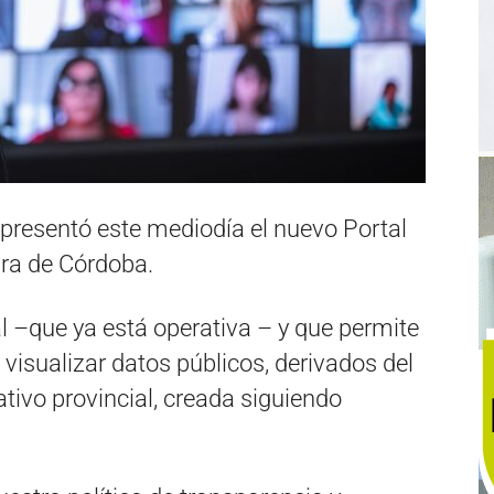
presentó este mediodía el nuevo Portal
ura de Córdoba.
al –que ya está operativa – y que permite
visualizar datos públicos, derivados del
tivo provincial, creada siguiendo