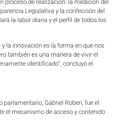
en proceso de realización: la medición del
arencia Legislativa y la confección del
rá la labor diaria y el perfil de todos los
 y la innovación es la forma en que nos
ro también es una manera de vivir el
enamente identificado”, concluyó el
o parlamentario, Gabriel Roberi, fue el
te el mecanismo de acceso y contenido