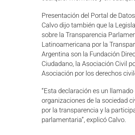
Presentación del Portal de Datos
Calvo dijo también que la Legisl
sobre la Transparencia Parlamen
Latinoamericana por la Transpar
Argentina son la Fundación Direc
Ciudadano, la Asociación Civil por
Asociación por los derechos civil
“Esta declaración es un llamado 
organizaciones de la sociedad ci
por la transparencia y la partici
parlamentaria”, explicó Calvo.