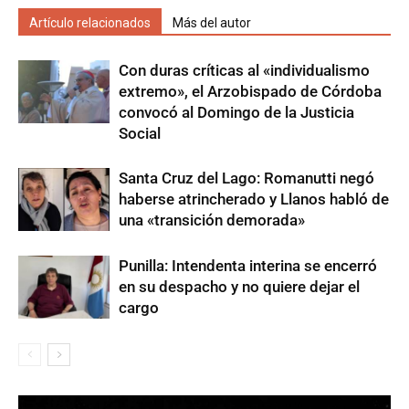
Artículo relacionados
Más del autor
Con duras críticas al «individualismo
extremo», el Arzobispado de Córdoba
convocó al Domingo de la Justicia
Social
Santa Cruz del Lago: Romanutti negó
haberse atrincherado y Llanos habló de
una «transición demorada»
Punilla: Intendenta interina se encerró
en su despacho y no quiere dejar el
cargo