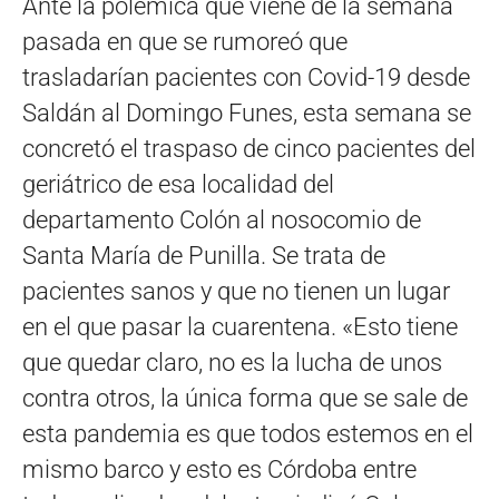
Ante la polémica que viene de la semana
pasada en que se rumoreó que
trasladarían pacientes con Covid-19 desde
Saldán al Domingo Funes, esta semana se
concretó el traspaso de cinco pacientes del
geriátrico de esa localidad del
departamento Colón al nosocomio de
Santa María de Punilla. Se trata de
pacientes sanos y que no tienen un lugar
en el que pasar la cuarentena. «Esto tiene
que quedar claro, no es la lucha de unos
contra otros, la única forma que se sale de
esta pandemia es que todos estemos en el
mismo barco y esto es Córdoba entre