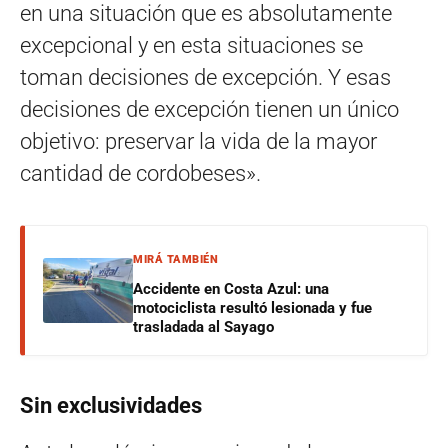
en una situación que es absolutamente
excepcional y en esta situaciones se
toman decisiones de excepción. Y esas
decisiones de excepción tienen un único
objetivo: preservar la vida de la mayor
cantidad de cordobeses».
MIRÁ TAMBIÉN
Accidente en Costa Azul: una
motociclista resultó lesionada y fue
trasladada al Sayago
Sin exclusividades