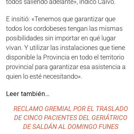
todos saliendo adelante», indicó Calvo.
E insitió: «Tenemos que garantizar que
todos los cordobeses tengan las mismas
posibilidades sin importar en qué lugar
vivan. Y utilizar las instalaciones que tiene
disponible la Provincia en todo el territorio
provincial para garantizar esa asistencia a
quien lo esté necesitando».
Leer también…
RECLAMO GREMIAL POR EL TRASLADO
DE CINCO PACIENTES DEL GERIÁTRICO
DE SALDÁN AL DOMINGO FUNES