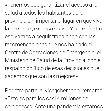
«Tenemos que garantizar el acceso a la
salud a todos los habitantes de la
provincia sin importar el lugar en que viva
la persona», expresó Calvo. Y agregó: «En
eso vamos a seguir trabajando con las
recomendaciones que nos ha dado el
Centro de Operaciones de Emergencia, el
Ministerio de Salud de la Provincia, con el
respaldo político de esas decisiones que
sabemos que son las mejores».
Por otra parte, el vicegobernador remarcó:
«Esto es para los casi 4 millones de
cordobeses. Ante una pandemia estamos