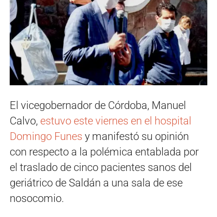
El vicegobernador de Córdoba, Manuel
Calvo,
estuvo este viernes en el hospital
Domingo Funes
y manifestó su opinión
con respecto a la polémica entablada por
el traslado de cinco pacientes sanos del
geriátrico de Saldán a una sala de ese
nosocomio.