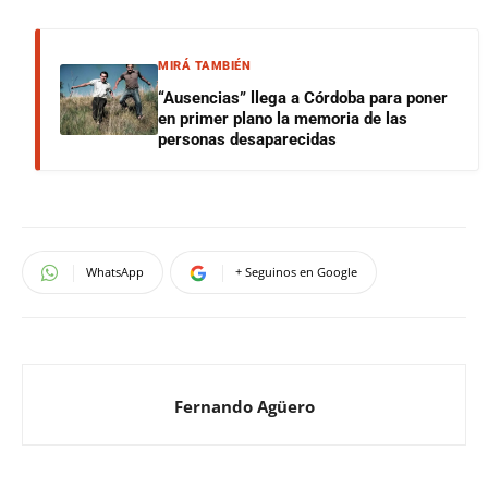
MIRÁ TAMBIÉN
“Ausencias” llega a Córdoba para poner
en primer plano la memoria de las
personas desaparecidas
WhatsApp
+ Seguinos en Google
Fernando Agüero