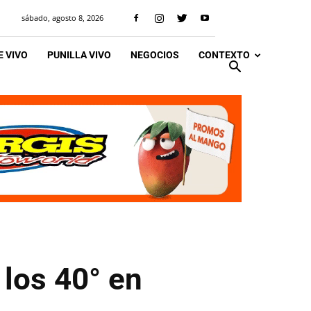
sábado, agosto 8, 2026
 VIVO
PUNILLA VIVO
NEGOCIOS
CONTEXTO
 los 40° en