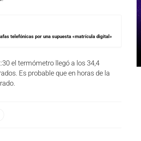
afas telefónicas por una supuesta «matrícula digital»
:30 el termómetro llegó a los 34,4
grados. Es probable que en horas de la
rado.