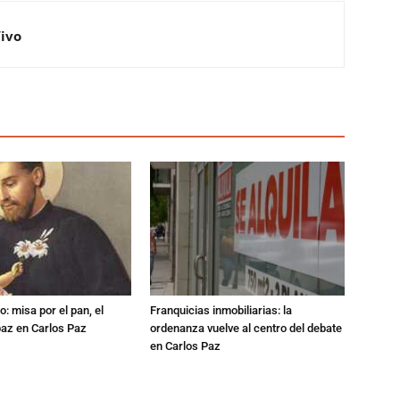
Vivo
: misa por el pan, el
Franquicias inmobiliarias: la
 paz en Carlos Paz
ordenanza vuelve al centro del debate
en Carlos Paz