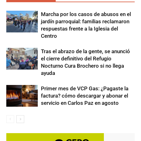
Marcha por los casos de abusos en el
jardín parroquial: familias reclamaron
respuestas frente a la Iglesia del
Centro
Tras el abrazo de la gente, se anunció
el cierre definitivo del Refugio
Nocturno Cura Brochero si no llega
ayuda
Primer mes de VCP Gas: ¿Pagaste la
factura? cómo descargar y abonar el
servicio en Carlos Paz en agosto