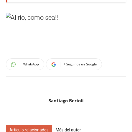
WhatsApp
+ Seguinos en Google
Santiago Berioli
Artículo relacionados
Más del autor