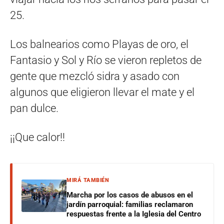
25.
Los balnearios como Playas de oro, el
Fantasio y Sol y Río se vieron repletos de
gente que mezcló sidra y asado con
algunos que eligieron llevar el mate y el
pan dulce.
¡¡Que calor!!
MIRÁ TAMBIÉN
Marcha por los casos de abusos en el
jardín parroquial: familias reclamaron
respuestas frente a la Iglesia del Centro