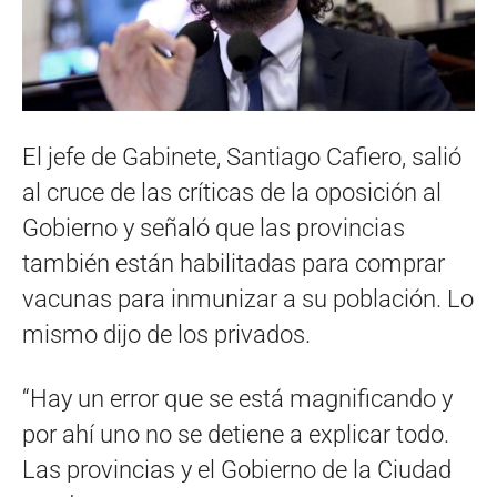
El jefe de Gabinete, Santiago Cafiero, salió
al cruce de las críticas de la oposición al
Gobierno y señaló que las provincias
también están habilitadas para comprar
vacunas para inmunizar a su población. Lo
mismo dijo de los privados.
“Hay un error que se está magnificando y
por ahí uno no se detiene a explicar todo.
Las provincias y el Gobierno de la Ciudad