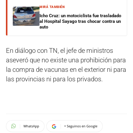
MIRÁ TAMBIÉN
Icho Cruz: un motociclista fue trasladado
al Hospital Sayago tras chocar contra un
auto
En diálogo con TN, el jefe de ministros
aseveró que no existe una prohibición para
la compra de vacunas en el exterior ni para
las provincias ni para los privados.
WhatsApp
+ Seguinos en Google