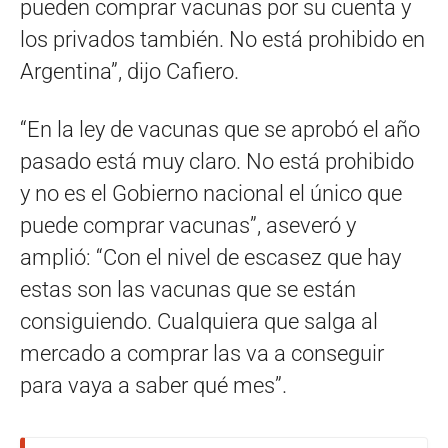
pueden comprar vacunas por su cuenta y
los privados también. No está prohibido en
Argentina”, dijo Cafiero.
“En la ley de vacunas que se aprobó el año
pasado está muy claro. No está prohibido
y no es el Gobierno nacional el único que
puede comprar vacunas”, aseveró y
amplió: “Con el nivel de escasez que hay
estas son las vacunas que se están
consiguiendo. Cualquiera que salga al
mercado a comprar las va a conseguir
para vaya a saber qué mes”.