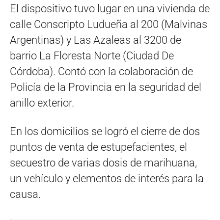
El dispositivo tuvo lugar en una vivienda de
calle Conscripto Ludueña al 200 (Malvinas
Argentinas) y Las Azaleas al 3200 de
barrio La Floresta Norte (Ciudad De
Córdoba). Contó con la colaboración de
Policía de la Provincia en la seguridad del
anillo exterior.
En los domicilios se logró el cierre de dos
puntos de venta de estupefacientes, el
secuestro de varias dosis de marihuana,
un vehículo y elementos de interés para la
causa.