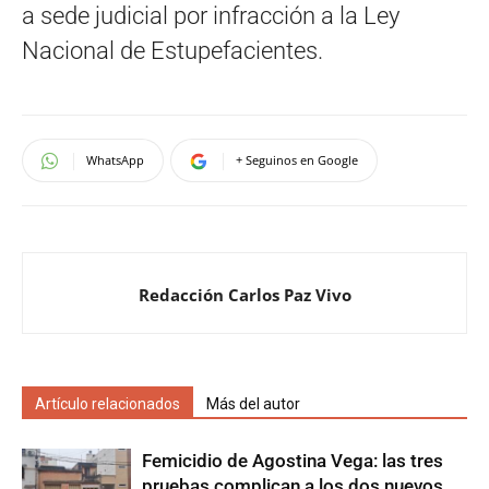
a sede judicial por infracción a la Ley
Nacional de Estupefacientes.
WhatsApp
+ Seguinos en Google
Redacción Carlos Paz Vivo
Artículo relacionados
Más del autor
Femicidio de Agostina Vega: las tres
pruebas complican a los dos nuevos