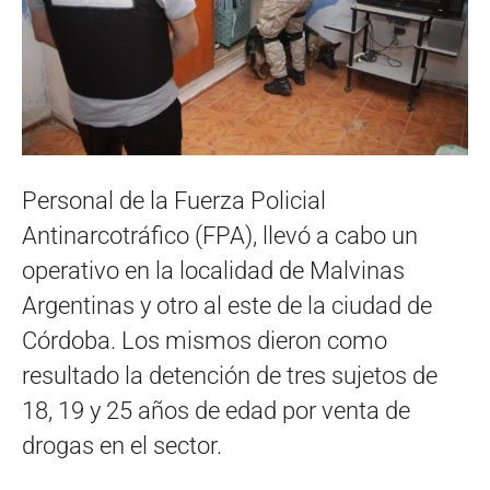
Personal de la Fuerza Policial
Antinarcotráfico (FPA), llevó a cabo un
operativo en la localidad de Malvinas
Argentinas y otro al este de la ciudad de
Córdoba. Los mismos dieron como
resultado la detención de tres sujetos de
18, 19 y 25 años de edad por venta de
drogas en el sector.