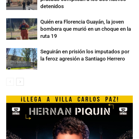
detenidos
Quién era Florencia Guayán, la joven
bombera que murió en un choque en la
ruta 19
Seguirán en prisión los imputados por
la feroz agresión a Santiago Herrero