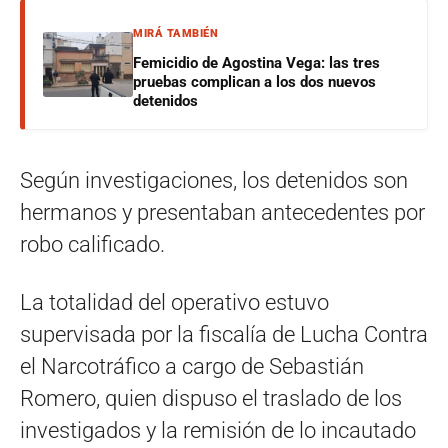
MIRÁ TAMBIÉN
Femicidio de Agostina Vega: las tres
pruebas complican a los dos nuevos
detenidos
Según investigaciones, los detenidos son
hermanos y presentaban antecedentes por
robo calificado.
La totalidad del operativo estuvo
supervisada por la fiscalía de Lucha Contra
el Narcotráfico a cargo de Sebastián
Romero, quien dispuso el traslado de los
investigados y la remisión de lo incautado