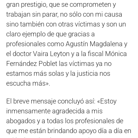
gran prestigio, que se comprometen y
trabajan sin parar, no sólo con mi causa
sino también con otras víctimas y son un
claro ejemplo de que gracias a
profesionales como Agustín Magdalena y
el doctor Vaira Leyton y a la fiscal Mónica
Fernández Poblet las víctimas ya no
estamos más solas y la justicia nos
escucha más».
El breve mensaje concluyó así: «Estoy
inmensamente agradecida a mis
abogados y a todas los profesionales de
que me están brindando apoyo día a día en