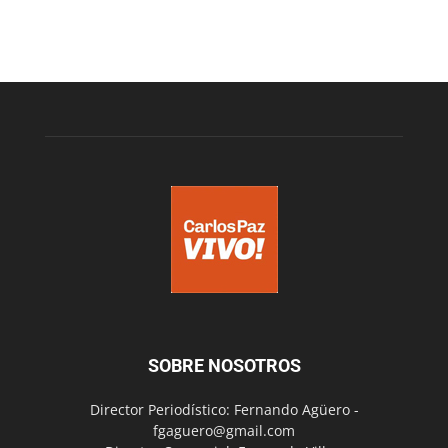
SOBRE NOSOTROS
Director Periodístico: Fernando Agüero -
fgaguero@gmail.com