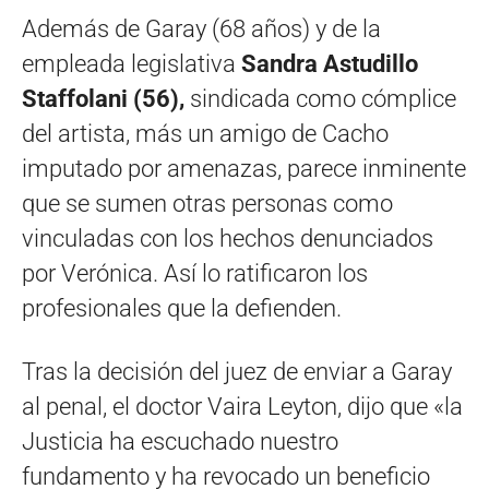
Además de Garay (68 años) y de la
empleada legislativa
Sandra Astudillo
Staffolani (56),
sindicada como cómplice
del artista, más un amigo de Cacho
imputado por amenazas, parece inminente
que se sumen otras personas como
vinculadas con los hechos denunciados
por Verónica. Así lo ratificaron los
profesionales que la defienden.
Tras la decisión del juez de enviar a Garay
al penal, el doctor Vaira Leyton, dijo que «la
Justicia ha escuchado nuestro
fundamento y ha revocado un beneficio