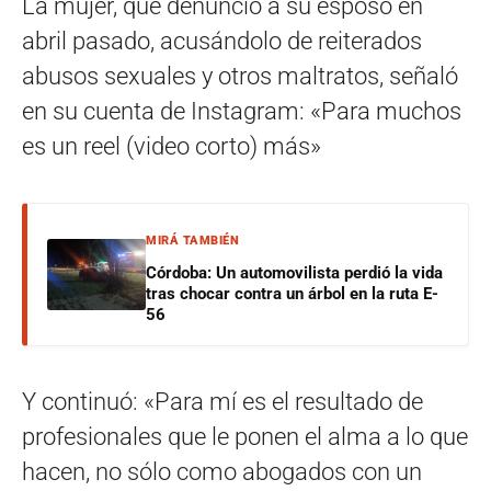
La mujer, que denunció a su esposo en
abril pasado, acusándolo de reiterados
abusos sexuales y otros maltratos, señaló
en su cuenta de Instagram: «Para muchos
es un reel (video corto) más»
MIRÁ TAMBIÉN
Córdoba: Un automovilista perdió la vida
tras chocar contra un árbol en la ruta E-
56
Y continuó: «Para mí es el resultado de
profesionales que le ponen el alma a lo que
hacen, no sólo como abogados con un