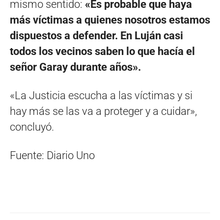
mismo sentido:
«Es probable que haya
más víctimas a quienes nosotros estamos
dispuestos a defender. En Luján casi
todos los vecinos saben lo que hacía el
señor Garay durante años».
«La Justicia escucha a las víctimas y si
hay más se las va a proteger y a cuidar»,
concluyó.
Fuente: Diario Uno