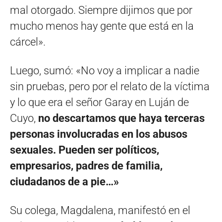
mal otorgado. Siempre dijimos que por
mucho menos hay gente que está en la
cárcel».
Luego, sumó: «No voy a implicar a nadie
sin pruebas, pero por el relato de la víctima
y lo que era el señor Garay en Luján de
Cuyo,
no descartamos que haya terceras
personas involucradas en los abusos
sexuales. Pueden ser políticos,
empresarios, padres de familia,
ciudadanos de a pie…»
Su colega, Magdalena, manifestó en el