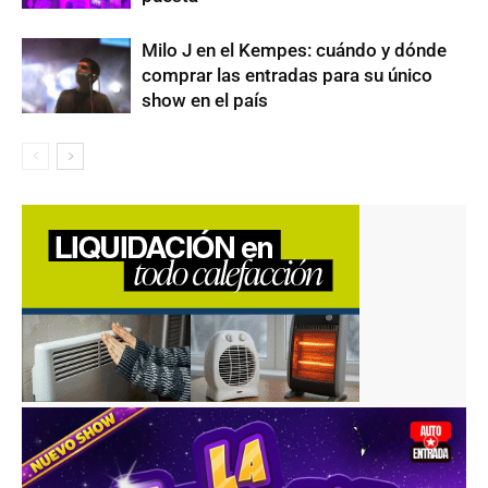
Milo J en el Kempes: cuándo y dónde
comprar las entradas para su único
show en el país