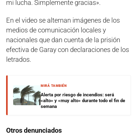
mi lucha. Simplemente gracias».
En el video se alternan imágenes de los
medios de comunicación locales y
nacionales que dan cuenta de la prisión
efectiva de Garay con declaraciones de los
letrados.
MIRÁ TAMBIÉN
Alerta por riesgo de incendios: será
«alto» y «muy alto» durante todo el fin de
semana
Otros
denunciados