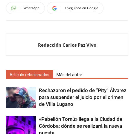
WhatsApp
+ Seguinos en Google
Redacción Carlos Paz Vivo
Artículo relacionados
Más del autor
Rechazaron el pedido de “Pity” Álvarez
para suspender el juicio por el crimen
de Villa Lugano
«Pabellón Tornú» llega a la Ciudad de
Córdoba: dónde se realizará la nueva
puesta