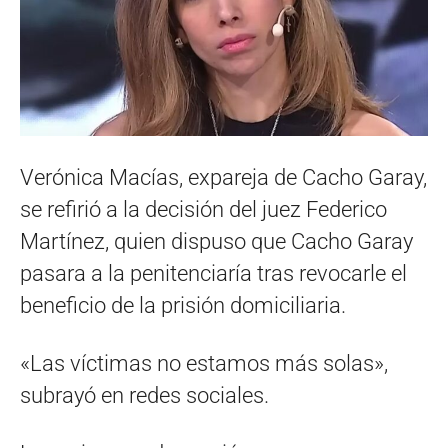
Verónica Macías, expareja de Cacho Garay,
se refirió a la decisión del juez Federico
Martínez, quien dispuso que Cacho Garay
pasara a la penitenciaría tras revocarle el
beneficio de la prisión domiciliaria.
«Las víctimas no estamos más solas»,
subrayó en redes sociales.