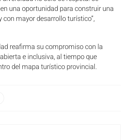
e en una oportunidad para construir una
 con mayor desarrollo turístico”,
idad reafirma su compromiso con la
ierta e inclusiva, al tiempo que
ro del mapa turístico provincial.