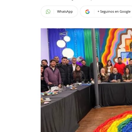
WhatsApp
+ Seguinos en Google