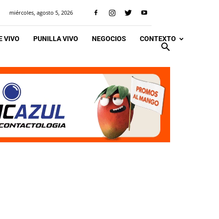
miércoles, agosto 5, 2026
 VIVO
PUNILLA VIVO
NEGOCIOS
CONTEXTO