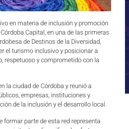
ivo en materia de inclusión y promoción
on Córdoba Capital, en una de las primeras
ordobesa de Destinos de la Diversidad,
er el turismo inclusivo y posicionar a
o, respetuoso y comprometido con la
 en la ciudad de Córdoba y reunió a
blicos, empresas, instituciones y
ón de la inclusión y el desarrollo local.
formar parte de esta red representa