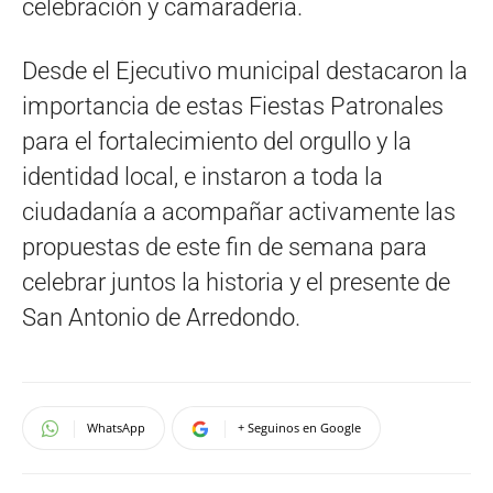
celebración y camaradería.
Desde el Ejecutivo municipal destacaron la
importancia de estas Fiestas Patronales
para el fortalecimiento del orgullo y la
identidad local, e instaron a toda la
ciudadanía a acompañar activamente las
propuestas de este fin de semana para
celebrar juntos la historia y el presente de
San Antonio de Arredondo.
WhatsApp
+ Seguinos en Google