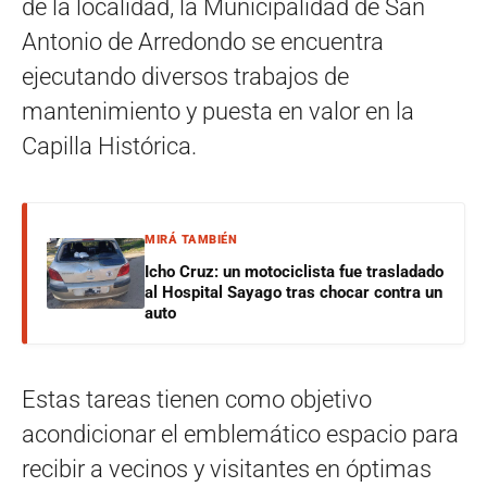
de la localidad, la Municipalidad de San
Antonio de Arredondo se encuentra
ejecutando diversos trabajos de
mantenimiento y puesta en valor en la
Capilla Histórica.
MIRÁ TAMBIÉN
Icho Cruz: un motociclista fue trasladado
al Hospital Sayago tras chocar contra un
auto
Estas tareas tienen como objetivo
acondicionar el emblemático espacio para
recibir a vecinos y visitantes en óptimas