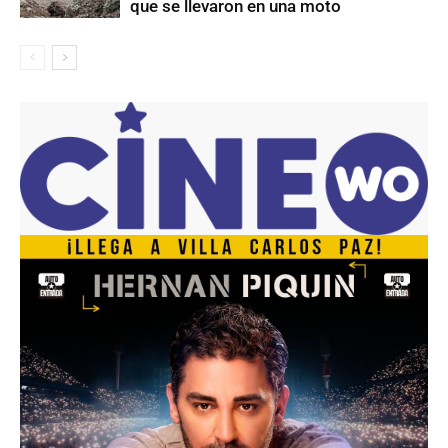
que se llevaron en una moto