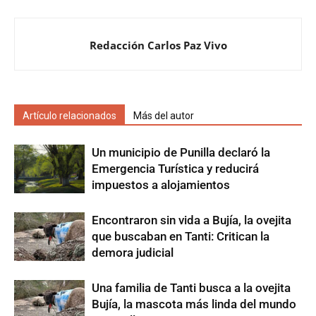
Redacción Carlos Paz Vivo
Artículo relacionados
Más del autor
Un municipio de Punilla declaró la
Emergencia Turística y reducirá
impuestos a alojamientos
Encontraron sin vida a Bujía, la ovejita
que buscaban en Tanti: Critican la
demora judicial
Una familia de Tanti busca a la ovejita
Bujía, la mascota más linda del mundo