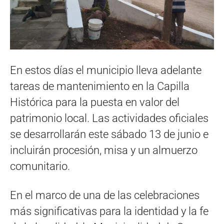
En estos días el municipio lleva adelante
tareas de mantenimiento en la Capilla
Histórica para la puesta en valor del
patrimonio local. Las actividades oficiales
se desarrollarán este sábado 13 de junio e
incluirán procesión, misa y un almuerzo
comunitario.
En el marco de una de las celebraciones
más significativas para la identidad y la fe