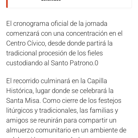
El cronograma oficial de la jornada
comenzará con una concentración en el
Centro Cívico, desde donde partirá la
tradicional procesión de los fieles
custodiando al Santo Patrono.0
El recorrido culminará en la Capilla
Histórica, lugar donde se celebrará la
Santa Misa. Como cierre de los festejos
litúrgicos y tradicionales, las familias y
amigos se reunirán para compartir un
almuerzo comunitario en un ambiente de