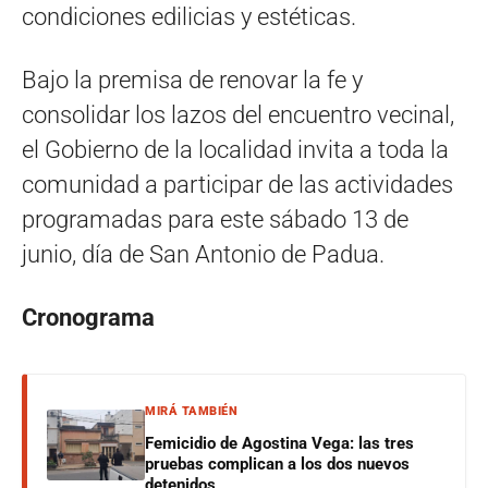
condiciones edilicias y estéticas.
Bajo la premisa de renovar la fe y
consolidar los lazos del encuentro vecinal,
el Gobierno de la localidad invita a toda la
comunidad a participar de las actividades
programadas para este sábado 13 de
junio, día de San Antonio de Padua.
Cronograma
MIRÁ TAMBIÉN
Femicidio de Agostina Vega: las tres
pruebas complican a los dos nuevos
detenidos