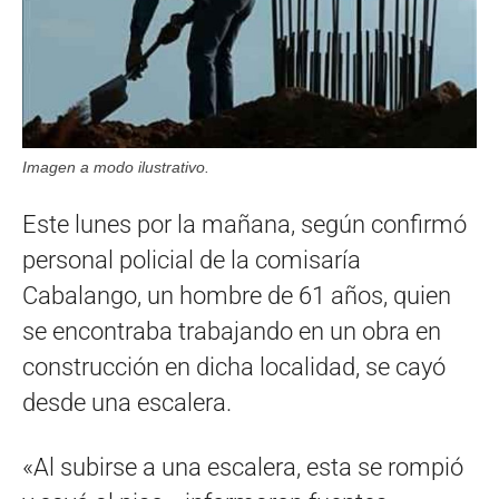
Imagen a modo ilustrativo.
Este lunes por la mañana, según confirmó
personal policial de la comisaría
Cabalango, un hombre de 61 años, quien
se encontraba trabajando en un obra en
construcción en dicha localidad, se cayó
desde una escalera.
«Al subirse a una escalera, esta se rompió