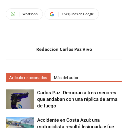
WhatsApp
+ Seguinos en Google
Redacción Carlos Paz Vivo
Artículo relacionados
Más del autor
Carlos Paz: Demoran a tres menores
que andaban con una réplica de arma
de fuego
Accidente en Costa Azul: una
motociclista resultó lesionada y fue