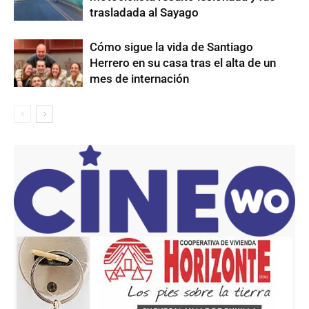
trasladada al Sayago
Cómo sigue la vida de Santiago
Herrero en su casa tras el alta de un
mes de internación