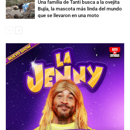
Una familia de Tanti busca a la ovejita
Bujía, la mascota más linda del mundo
que se llevaron en una moto