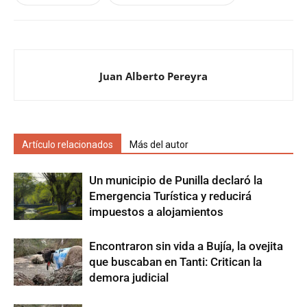
Juan Alberto Pereyra
Artículo relacionados
Más del autor
Un municipio de Punilla declaró la
Emergencia Turística y reducirá
impuestos a alojamientos
Encontraron sin vida a Bujía, la ovejita
que buscaban en Tanti: Critican la
demora judicial