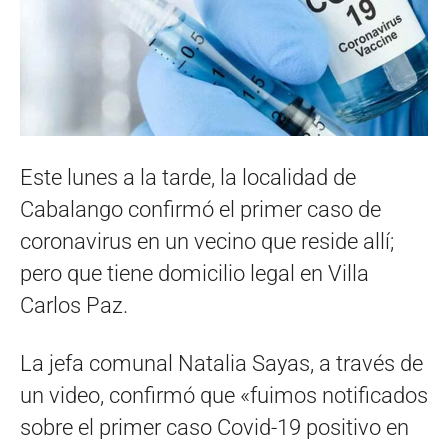
Este lunes a la tarde, la localidad de
Cabalango confirmó el primer caso de
coronavirus en un vecino que reside allí;
pero que tiene domicilio legal en Villa
Carlos Paz.
La jefa comunal Natalia Sayas, a través de
un video, confirmó que «fuimos notificados
sobre el primer caso Covid-19 positivo en