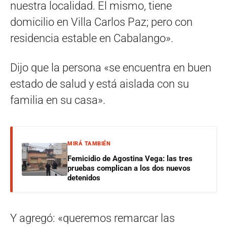
nuestra localidad. El mismo, tiene
domicilio en Villa Carlos Paz; pero con
residencia estable en Cabalango».
Dijo que la persona «se encuentra en buen
estado de salud y está aislada con su
familia en su casa».
MIRÁ TAMBIÉN
Femicidio de Agostina Vega: las tres
pruebas complican a los dos nuevos
detenidos
Y agregó: «queremos remarcar las