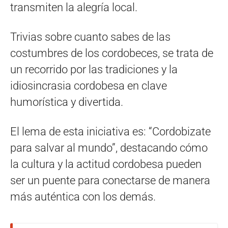
transmiten la alegría local.
Trivias sobre cuanto sabes de las
costumbres de los cordobeces, se trata de
un recorrido por las tradiciones y la
idiosincrasia cordobesa en clave
humorística y divertida.
El lema de esta iniciativa es: “Cordobizate
para salvar al mundo”, destacando cómo
la cultura y la actitud cordobesa pueden
ser un puente para conectarse de manera
más auténtica con los demás.