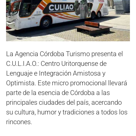
La Agencia Córdoba Turismo presenta el
C.U.L.I.A.O.: Centro Uritorquense de
Lenguaje e Integración Amistosa y
Optimista. Este micro promocional llevará
parte de la esencia de Córdoba a las
principales ciudades del país, acercando
su cultura, humor y tradiciones a todos los
rincones.