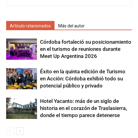
Artículo relacionados
Más del autor
Córdoba fortaleció su posicionamiento
en el turismo de reuniones durante
Meet Up Argentina 2026
Éxito en la quinta edición de Turismo
en Acción: Córdoba exhibió todo su
potencial público y privado
Hotel Yacanto: más de un siglo de
historia en el corazón de Traslasierra,
donde el tiempo parece detenerse