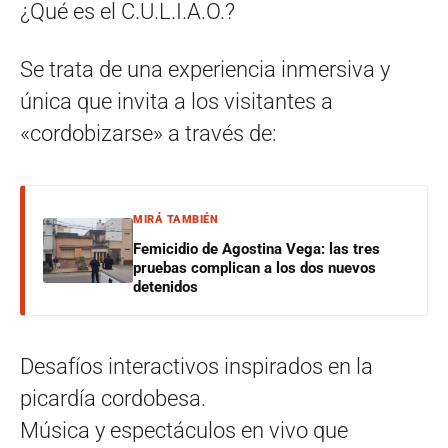
¿Qué es el C.U.L.I.A.O.?
Se trata de una experiencia inmersiva y
única que invita a los visitantes a
«cordobizarse» a través de:
MIRÁ TAMBIÉN
Femicidio de Agostina Vega: las tres
pruebas complican a los dos nuevos
detenidos
Desafíos interactivos inspirados en la
picardía cordobesa.
Música y espectáculos en vivo que