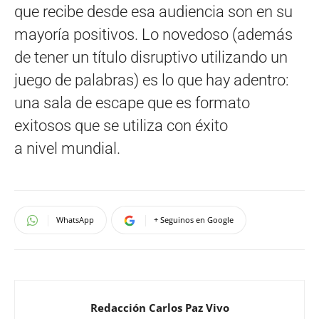
que recibe desde esa audiencia son en su
mayoría positivos. Lo novedoso (además
de tener un título disruptivo utilizando un
juego de palabras) es lo que hay adentro:
una sala de escape que es formato
exitosos que se utiliza con éxito
a nivel mundial.
WhatsApp
+ Seguinos en Google
Redacción Carlos Paz Vivo