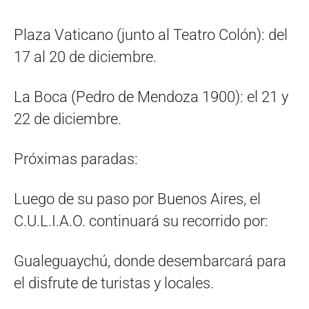
Plaza Vaticano (junto al Teatro Colón): del
17 al 20 de diciembre.
La Boca (Pedro de Mendoza 1900): el 21 y
22 de diciembre.
Próximas paradas:
Luego de su paso por Buenos Aires, el
C.U.L.I.A.O. continuará su recorrido por:
Gualeguaychú, donde desembarcará para
el disfrute de turistas y locales.