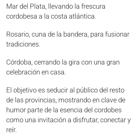
Mar del Plata, llevando la frescura
cordobesa a la costa atlántica.
Rosario, cuna de la bandera, para fusionar
tradiciones.
Córdoba, cerrando la gira con una gran
celebración en casa.
El objetivo es seducir al público del resto
de las provincias, mostrando en clave de
humor parte de la esencia del cordobes
como una invitación a disfrutar, conectar y
reír.