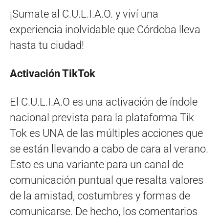
¡Sumate al C.U.L.I.A.O. y viví una
experiencia inolvidable que Córdoba lleva
hasta tu ciudad!
Activación TikTok
El C.U.L.I.A.O es una activación de índole
nacional prevista para la plataforma Tik
Tok es UNA de las múltiples acciones que
se están llevando a cabo de cara al verano.
Esto es una variante para un canal de
comunicación puntual que resalta valores
de la amistad, costumbres y formas de
comunicarse. De hecho, los comentarios