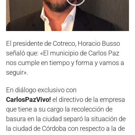
El presidente de Cotreco, Horacio Busso
señaló que: «El municipio de Carlos Paz
nos cumple en tiempo y forma y vamos a
seguir».
En diálogo exclusivo con
CarlosPazVivo!
el directivo de la empresa
que tiene a su cargo la recolección de
basura en la ciudad separó la situación de
la ciudad de Córdoba con respecto a la de