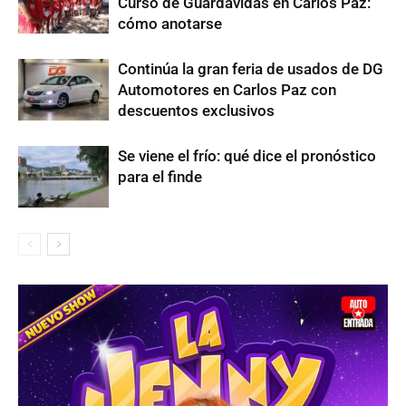
Curso de Guardavidas en Carlos Paz:
cómo anotarse
Continúa la gran feria de usados de DG
Automotores en Carlos Paz con
descuentos exclusivos
Se viene el frío: qué dice el pronóstico
para el finde