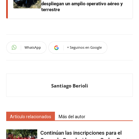
despliegan un amplio operativo aéreo y
terrestre
WhatsApp
+ Seguinos en Google
Santiago Berioli
Artículo relacionados
Más del autor
Continúan las inscripciones para el