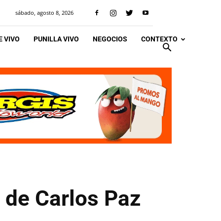
sábado, agosto 8, 2026
 VIVO
PUNILLA VIVO
NEGOCIOS
CONTEXTO
 de Carlos Paz