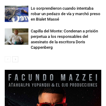
Lo sorprendieron cuando intentaba
robar un pedazo de vía y marchó preso
en Bialet Massé
Capilla del Monte: Condenan a prisión
perpetua a los responsables del
asesinato de la escritora Doris
Cappenberg