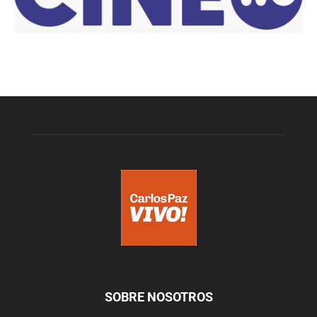
SOBRE NOSOTROS