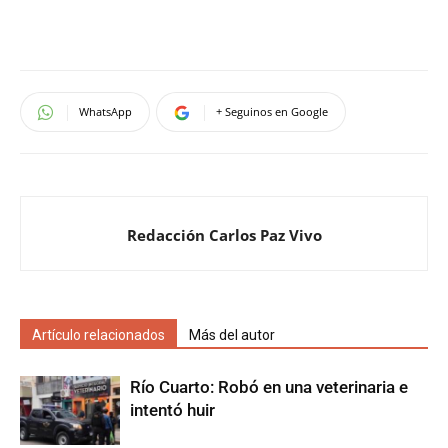
WhatsApp
+ Seguinos en Google
Redacción Carlos Paz Vivo
Artículo relacionados
Más del autor
Río Cuarto: Robó en una veterinaria e
intentó huir