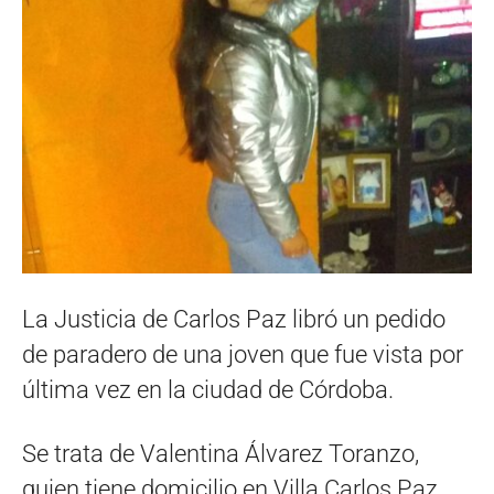
La Justicia de Carlos Paz libró un pedido
de paradero de una joven que fue vista por
última vez en la ciudad de Córdoba.
Se trata de Valentina Álvarez Toranzo,
quien tiene domicilio en Villa Carlos Paz,