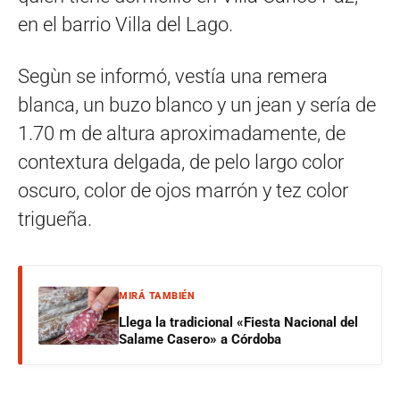
en el barrio Villa del Lago.
Segùn se informó, vestía una remera
blanca, un buzo blanco y un jean y sería de
1.70 m de altura aproximadamente, de
contextura delgada, de pelo largo color
oscuro, color de ojos marrón y tez color
trigueña.
MIRÁ TAMBIÉN
Llega la tradicional «Fiesta Nacional del
Salame Casero» a Córdoba