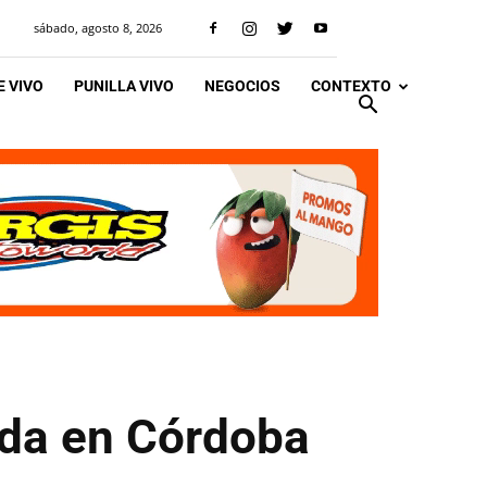
sábado, agosto 8, 2026
 VIVO
PUNILLA VIVO
NEGOCIOS
CONTEXTO
ida en Córdoba