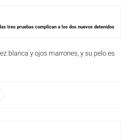
las tres pruebas complican a los dos nuevos detenidos
ez blanca y ojos marrones, y su pelo es