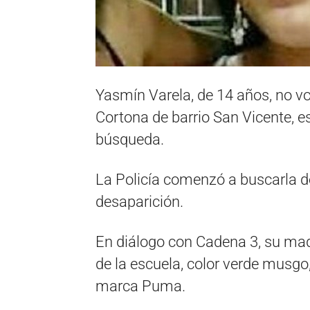
Yasmín Varela, de 14 años, no vo
Cortona de barrio San Vicente, 
búsqueda.
La Policía comenzó a buscarla d
desaparición.
En diálogo con Cadena 3, su madr
de la escuela, color verde musgo
marca Puma.