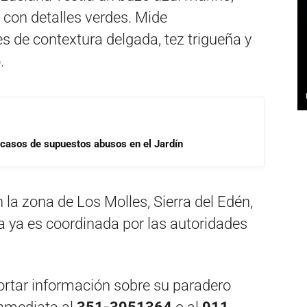
 con detalles verdes. Mide
 de contextura delgada, tez trigueña y
.
 casos de supuestos abusos en el Jardín
 la zona de Los Molles, Sierra del Edén,
a ya es coordinada por las autoridades
rtar información sobre su paradero