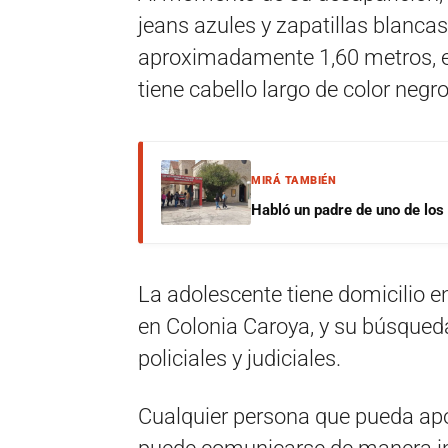
jeans azules y zapatillas blancas
aproximadamente 1,60 metros, es
tiene cabello largo de color negro
MIRÁ TAMBIÉN
Habló un padre de uno de los
La adolescente tiene domicilio en
en Colonia Caroya, y su búsqued
policiales y judiciales.
Cualquier persona que pueda apo