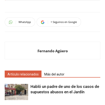
WhatsApp
+ Seguinos en Google
Fernando Agüero
Artículo relacionados
Más del autor
Habló un padre de uno de los casos de
supuestos abusos en el Jardín