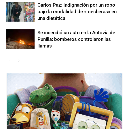
Carlos Paz: Indignación por un robo
bajo la modalidad de «mecheras» en
una dietética
Se incendió un auto en la Autovía de
Punilla: bomberos controlaron las
llamas