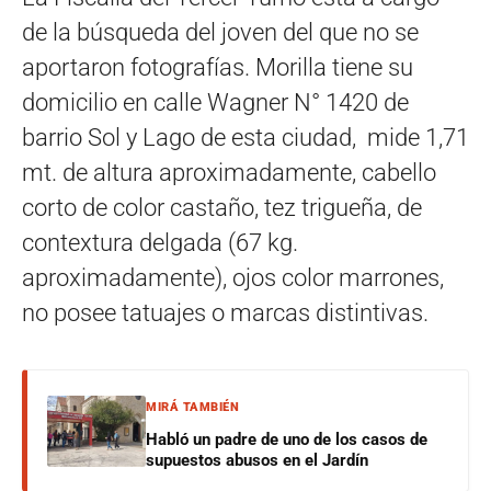
de la búsqueda del joven del que no se
aportaron fotografías. Morilla tiene su
domicilio en calle Wagner N° 1420 de
barrio Sol y Lago de esta ciudad, mide 1,71
mt. de altura aproximadamente, cabello
corto de color castaño, tez trigueña, de
contextura delgada (67 kg.
aproximadamente), ojos color marrones,
no posee tatuajes o marcas distintivas.
MIRÁ TAMBIÉN
Habló un padre de uno de los casos de
supuestos abusos en el Jardín