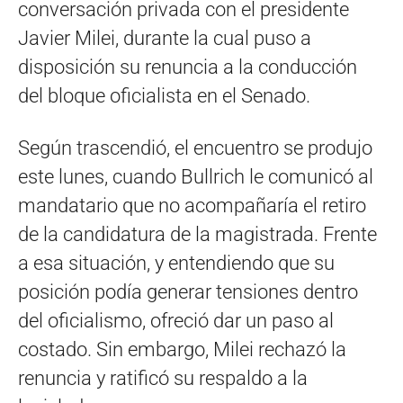
conversación privada con el presidente
Javier Milei, durante la cual puso a
disposición su renuncia a la conducción
del bloque oficialista en el Senado.
Según trascendió, el encuentro se produjo
este lunes, cuando Bullrich le comunicó al
mandatario que no acompañaría el retiro
de la candidatura de la magistrada. Frente
a esa situación, y entendiendo que su
posición podía generar tensiones dentro
del oficialismo, ofreció dar un paso al
costado. Sin embargo, Milei rechazó la
renuncia y ratificó su respaldo a la