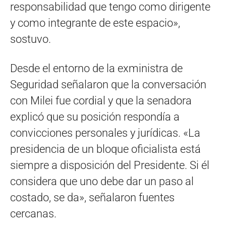
responsabilidad que tengo como dirigente
y como integrante de este espacio»,
sostuvo.
Desde el entorno de la exministra de
Seguridad señalaron que la conversación
con Milei fue cordial y que la senadora
explicó que su posición respondía a
convicciones personales y jurídicas. «La
presidencia de un bloque oficialista está
siempre a disposición del Presidente. Si él
considera que uno debe dar un paso al
costado, se da», señalaron fuentes
cercanas.