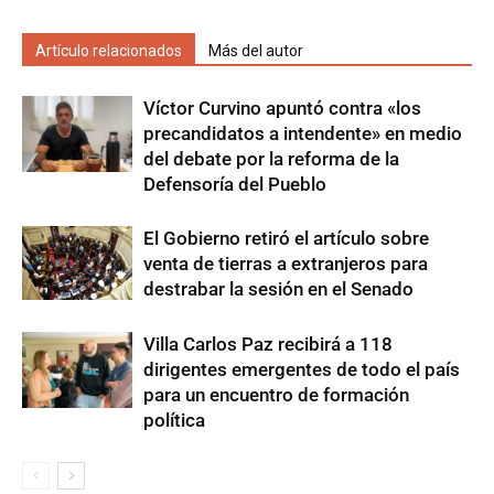
Artículo relacionados
Más del autor
Víctor Curvino apuntó contra «los
precandidatos a intendente» en medio
del debate por la reforma de la
Defensoría del Pueblo
El Gobierno retiró el artículo sobre
venta de tierras a extranjeros para
destrabar la sesión en el Senado
Villa Carlos Paz recibirá a 118
dirigentes emergentes de todo el país
para un encuentro de formación
política