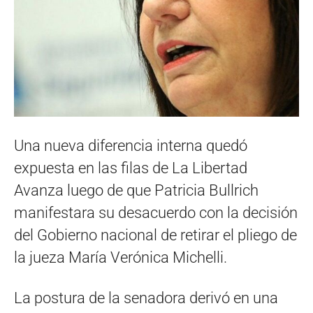
Una nueva diferencia interna quedó
expuesta en las filas de La Libertad
Avanza luego de que Patricia Bullrich
manifestara su desacuerdo con la decisión
del Gobierno nacional de retirar el pliego de
la jueza María Verónica Michelli.
La postura de la senadora derivó en una