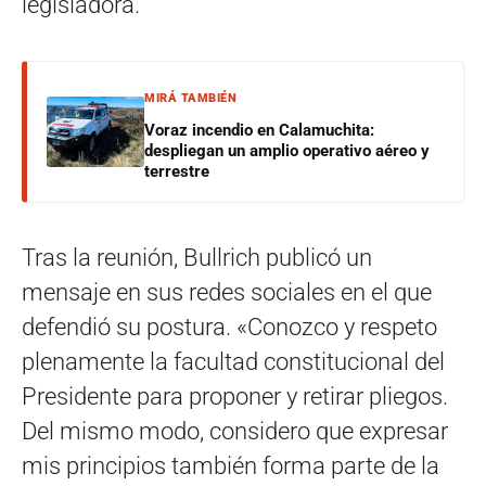
legisladora.
MIRÁ TAMBIÉN
Voraz incendio en Calamuchita:
despliegan un amplio operativo aéreo y
terrestre
Tras la reunión, Bullrich publicó un
mensaje en sus redes sociales en el que
defendió su postura. «Conozco y respeto
plenamente la facultad constitucional del
Presidente para proponer y retirar pliegos.
Del mismo modo, considero que expresar
mis principios también forma parte de la