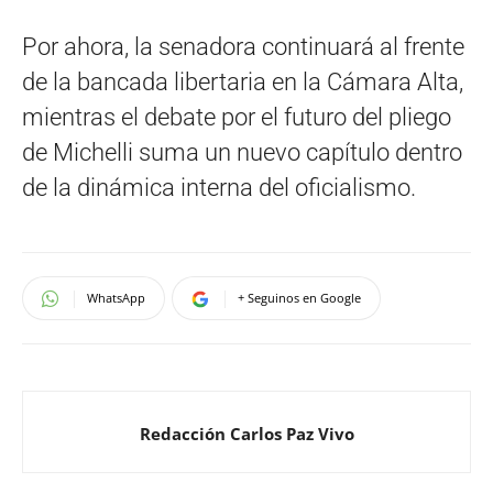
Por ahora, la senadora continuará al frente
de la bancada libertaria en la Cámara Alta,
mientras el debate por el futuro del pliego
de Michelli suma un nuevo capítulo dentro
de la dinámica interna del oficialismo.
WhatsApp
+ Seguinos en Google
Redacción Carlos Paz Vivo