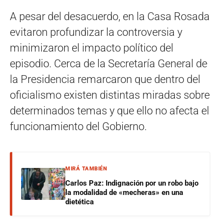
A pesar del desacuerdo, en la Casa Rosada
evitaron profundizar la controversia y
minimizaron el impacto político del
episodio. Cerca de la Secretaría General de
la Presidencia remarcaron que dentro del
oficialismo existen distintas miradas sobre
determinados temas y que ello no afecta el
funcionamiento del Gobierno.
MIRÁ TAMBIÉN
Carlos Paz: Indignación por un robo bajo
la modalidad de «mecheras» en una
dietética