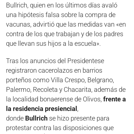
Bullrich, quien en los últimos días avaló
una hipótesis falsa sobre la compra de
vacunas, advirtió que las medidas van «en
contra de los que trabajan y de los padres
que llevan sus hijos a la escuela».
Tras los anuncios del Presidentese
registraron cacerolazos en barrios
porteños como Villa Crespo, Belgrano,
Palermo, Recoleta y Chacarita, además de
la localidad bonaerense de Olivos,
frente a
la residencia presiencial
,
donde
Bullrich
se hizo presente para
protestar contra las disposiciones que