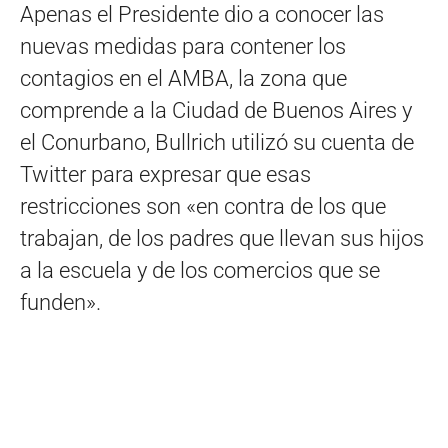
Apenas el Presidente dio a conocer las
nuevas medidas para contener los
contagios en el AMBA, la zona que
comprende a la Ciudad de Buenos Aires y
el Conurbano, Bullrich utilizó su cuenta de
Twitter para expresar que esas
restricciones son «en contra de los que
trabajan, de los padres que llevan sus hijos
a la escuela y de los comercios que se
funden».