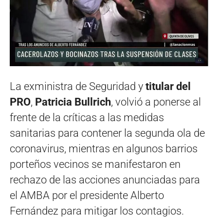
La exministra de Seguridad y
titular del
PRO
,
Patricia Bullrich
, volvió a ponerse al
frente de la críticas a las medidas
sanitarias para contener la segunda ola de
coronavirus, mientras en algunos barrios
porteños vecinos se manifestaron en
rechazo de las acciones anunciadas para
el AMBA por el presidente Alberto
Fernández para mitigar los contagios.