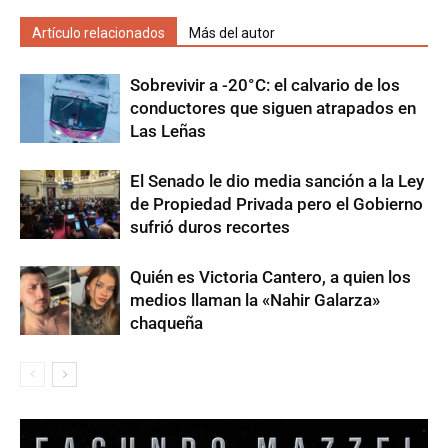
Artículo relacionados
Más del autor
Sobrevivir a -20°C: el calvario de los
conductores que siguen atrapados en
Las Leñas
El Senado le dio media sanción a la Ley
de Propiedad Privada pero el Gobierno
sufrió duros recortes
Quién es Victoria Cantero, a quien los
medios llaman la «Nahir Galarza»
chaqueña