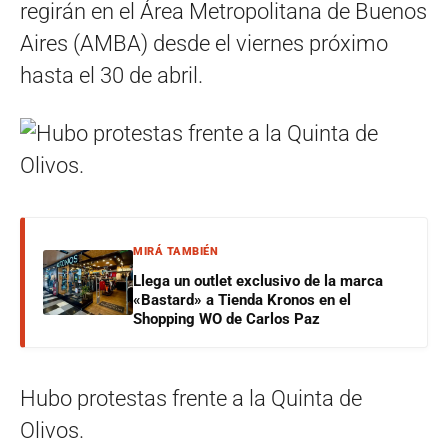
regirán en el Área Metropolitana de Buenos
Aires (AMBA) desde el viernes próximo
hasta el 30 de abril.
MIRÁ TAMBIÉN
Llega un outlet exclusivo de la marca
«Bastard» a Tienda Kronos en el
Shopping WO de Carlos Paz
Hubo protestas frente a la Quinta de
Olivos.