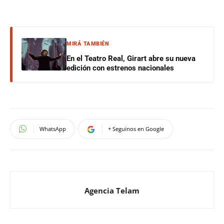
MIRÁ TAMBIÉN
En el Teatro Real, Girart abre su nueva
edición con estrenos nacionales
WhatsApp
+ Seguinos en Google
Agencia Telam