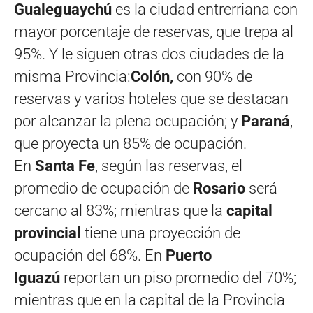
Gualeguaychú
es la ciudad entrerriana con
mayor porcentaje de reservas, que trepa al
95%. Y le siguen otras dos ciudades de la
misma Provincia:
Colón,
con
90% de
reservas y varios hoteles que se destacan
por alcanzar la plena ocupación; y
Paraná
,
que proyecta un 85% de ocupación.
En
Santa Fe
, según las reservas, el
promedio de ocupación de
Rosario
será
cercano al 83%; mientras que la
capital
provincial
tiene una proyección de
ocupación del 68%. En
Puerto
Iguazú
reportan un piso promedio del 70%;
mientras que en la capital de la Provincia