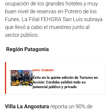
ocupación de los grandes hoteles y muy
buen nivel de reservas en Potrero de los
Funes. La Filial FEHGRA San Luis subraya
que llevó a cabo el muestreo junto al
sector público.
Región Patagonia
MIRÁ TAMBIÉN
Éxito en la quinta edición de Turismo en
Acción: Córdoba exhibió todo su
potencial público y privado
Villa La Angostura
reporta un 90% de