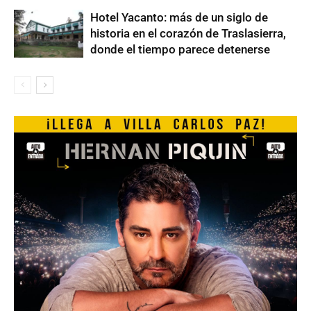
Hotel Yacanto: más de un siglo de
historia en el corazón de Traslasierra,
donde el tiempo parece detenerse