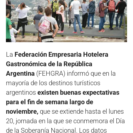
La
Federación Empresaria Hotelera
Gastronómica de la República
Argentina
(FEHGRA) informó que
en la
mayoría de los destinos turísticos
argentinos
existen buenas expectativas
para el fin de semana largo de
noviembre,
que se extiende hasta el lunes
20, jornada en la que se conmemora el Día
de la Soberanía Nacional. Los datos