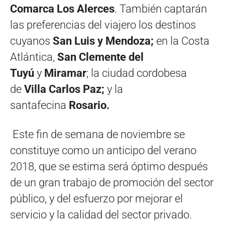
Comarca Los Alerces
. También captarán
las preferencias del viajero los destinos
cuyanos
San Luis y Mendoza
;
en la Costa
Atlántica,
San Clemente del
Tuyú
y
Miramar
; la ciudad cordobesa
de
Villa Carlos Paz
;
y la
santafecina
Rosario.
Este fin de semana de noviembre se
constituye como un anticipo del verano
2018, que se estima será óptimo después
de un gran trabajo de promoción del sector
público, y del esfuerzo por mejorar el
servicio y la calidad del sector privado.