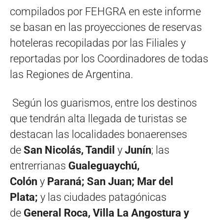
compilados por FEHGRA en este informe
se basan en las proyecciones de reservas
hoteleras recopiladas por las Filiales y
reportadas por los Coordinadores de todas
las Regiones de Argentina.
Según los guarismos, entre los destinos
que tendrán alta llegada de turistas se
destacan las localidades bonaerenses
de
San
Nicolás, Tandil
y
Junín
; las
entrerrianas
Gualeguaychú,
Colón
y
Paraná; San Juan; Mar del
Plata;
y las ciudades patagónicas
de
General Roca, Villa La Angostura y