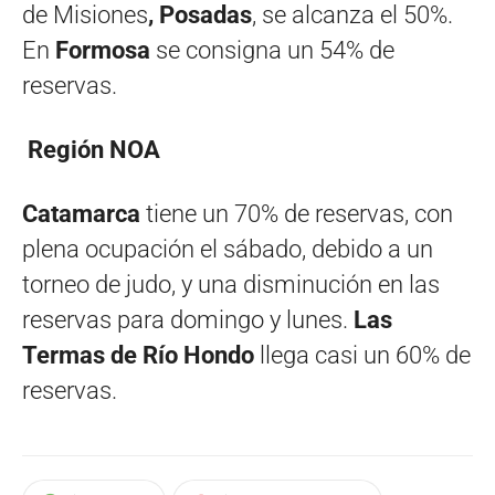
de Misiones
, Posadas
, se alcanza el 50%.
En
Formosa
se consigna un 54% de
reservas.
Región NOA
Catamarca
tiene un 70% de reservas, con
plena ocupación el sábado, debido a un
torneo de judo, y una disminución en las
reservas para domingo y lunes.
Las
Termas de Río Hondo
llega casi un 60% de
reservas.