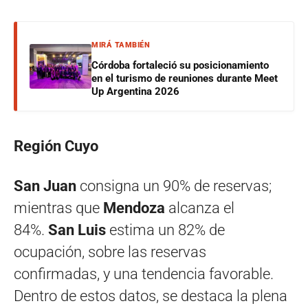
MIRÁ TAMBIÉN
Córdoba fortaleció su posicionamiento
en el turismo de reuniones durante Meet
Up Argentina 2026
Región Cuyo
San Juan
consigna un 90% de reservas;
mientras que
Mendoza
alcanza el
84%.
San Luis
estima un 82% de
ocupación, sobre las reservas
confirmadas, y una tendencia favorable.
Dentro de estos datos, se destaca la plena