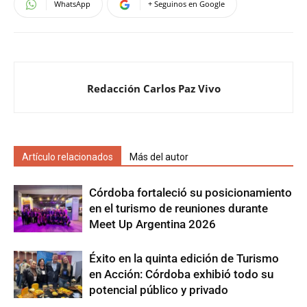
WhatsApp
+ Seguinos en Google
Redacción Carlos Paz Vivo
Artículo relacionados
Más del autor
Córdoba fortaleció su posicionamiento
en el turismo de reuniones durante
Meet Up Argentina 2026
Éxito en la quinta edición de Turismo
en Acción: Córdoba exhibió todo su
potencial público y privado