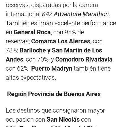
reservas, disparadas por la carrera
internacional
K42 Adventure Marathon
.
También estiman excelente performance
en
General Roca
, con 95% de
reservas;
Comarca Los Alerces
, con
78%;
Bariloche y San Martín de Los
Andes
, con 70%; y
Comodoro Rivadavia
,
con 62%.
Puerto Madryn
también tiene
altas expectativas.
Región Provincia de Buenos Aires
Los destinos que consignaron mayor
ocupación son
San Nicolás
con