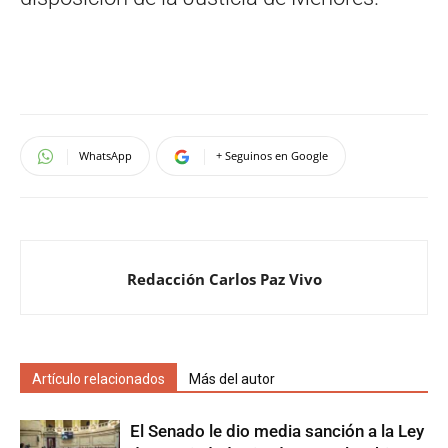
WhatsApp
+ Seguinos en Google
Redacción Carlos Paz Vivo
Artículo relacionados
Más del autor
El Senado le dio media sanción a la Ley