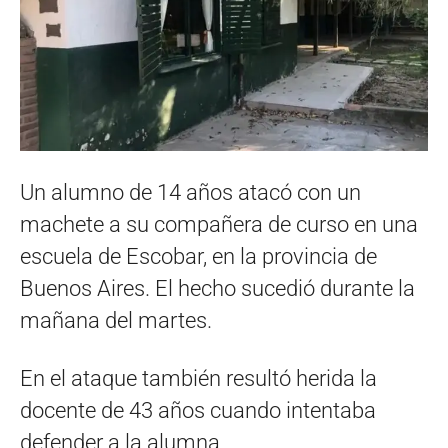
Un alumno de 14 años atacó con un
machete a su compañera de curso en una
escuela de Escobar, en la provincia de
Buenos Aires. El hecho sucedió durante la
mañana del martes.
En el ataque también resultó herida la
docente de 43 años cuando intentaba
defender a la alumna.