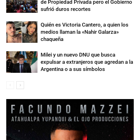
de Propiedad Privada pero el Gobierno
sufrió duros recortes
Quién es Victoria Cantero, a quien los
medios llaman la «Nahir Galarza»
chaqueña
Milei y un nuevo DNU que busca
expulsar a extranjeros que agredan a la
Argentina o a sus símbolos