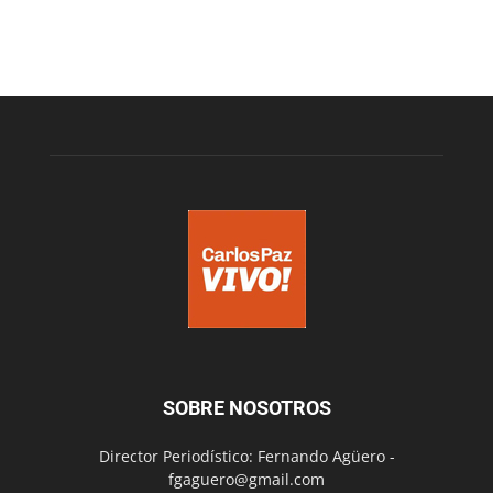
SOBRE NOSOTROS
Director Periodístico: Fernando Agüero -
fgaguero@gmail.com