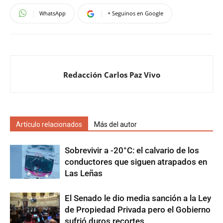
WhatsApp
+ Seguinos en Google
Redacción Carlos Paz Vivo
Artículo relacionados
Más del autor
Sobrevivir a -20°C: el calvario de los
conductores que siguen atrapados en
Las Leñas
El Senado le dio media sanción a la Ley
de Propiedad Privada pero el Gobierno
sufrió duros recortes