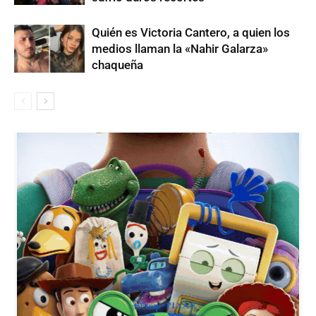
Quién es Victoria Cantero, a quien los
medios llaman la «Nahir Galarza»
chaqueña