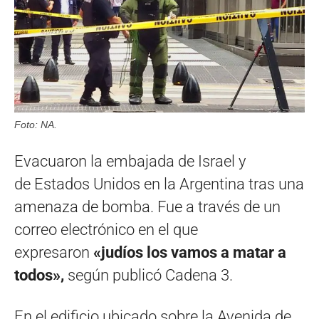
Foto: NA.
Evacuaron la embajada de Israel y
de Estados Unidos en la Argentina tras una
amenaza de bomba. Fue a través de un
correo electrónico en el que
expresaron
«judíos los vamos a matar a
todos»,
según publicó Cadena 3.
En el edificio ubicado sobre la Avenida de