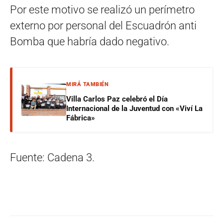
Por este motivo se realizó un perímetro
externo por personal del Escuadrón anti
Bomba que habría dado negativo.
MIRÁ TAMBIÉN
Villa Carlos Paz celebró el Día
Internacional de la Juventud con «Viví La
Fábrica»
Fuente: Cadena 3.