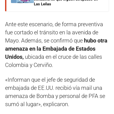
Las Leñas
Ante este escenario, de forma preventiva
fue cortado el tránsito en la avenida de
Mayo. Además, se confirmó que
hubo otra
amenaza en la Embajada de Estados
Unidos,
ubicada en el cruce de las calles
Colombia y Cerviño.
«Informan que el jefe de seguridad de
embajada de EE.UU. recibió vía mail una
amenaza de Bomba y personal de PFA se
sumó al lugar», explicaron.