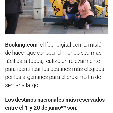
Booking.com
, el líder digital con la misión
de hacer que conocer el mundo sea más
fácil para todos, realizó un relevamiento
para identificar los destinos más elegidos
por los argentinos para el próximo fin de
semana largo.
Los destinos nacionales más reservados
entre el 1 y 20 de junio** son: