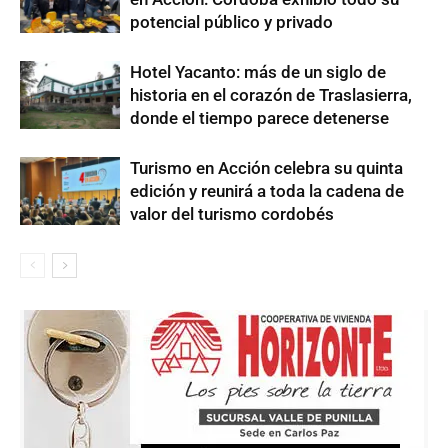
potencial público y privado
Hotel Yacanto: más de un siglo de
historia en el corazón de Traslasierra,
donde el tiempo parece detenerse
Turismo en Acción celebra su quinta
edición y reunirá a toda la cadena de
valor del turismo cordobés