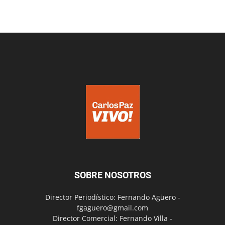
SOBRE NOSOTROS
Director Periodístico: Fernando Agüero -
fgaguero@gmail.com
Director Comercial: Fernando Villa -