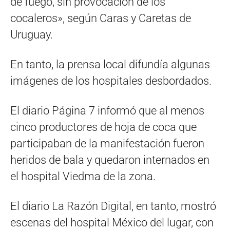
de fuego, sin provocación de los
cocaleros», según Caras y Caretas de
Uruguay.
En tanto, la prensa local difundía algunas
imágenes de los hospitales desbordados.
El diario Página 7 informó que al menos
cinco productores de hoja de coca que
participaban de la manifestación fueron
heridos de bala y quedaron internados en
el hospital Viedma de la zona.
El diario La Razón Digital, en tanto, mostró
escenas del hospital México del lugar, con