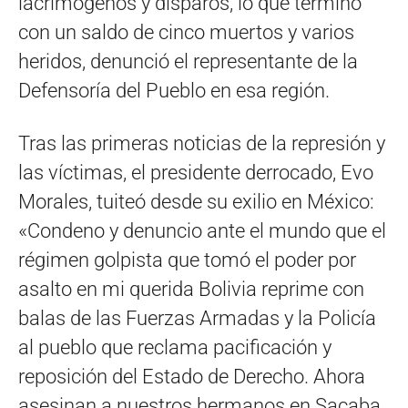
lacrimógenos y disparos, lo que terminó
con un saldo de cinco muertos y varios
heridos, denunció el representante de la
Defensoría del Pueblo en esa región.
Tras las primeras noticias de la represión y
las víctimas, el presidente derrocado, Evo
Morales, tuiteó desde su exilio en México:
«Condeno y denuncio ante el mundo que el
régimen golpista que tomó el poder por
asalto en mi querida Bolivia reprime con
balas de las Fuerzas Armadas y la Policía
al pueblo que reclama pacificación y
reposición del Estado de Derecho. Ahora
asesinan a nuestros hermanos en Sacaba,