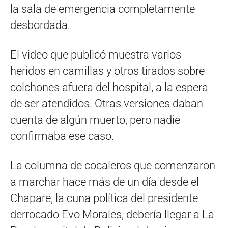
la sala de emergencia completamente
desbordada.
El video que publicó muestra varios
heridos en camillas y otros tirados sobre
colchones afuera del hospital, a la espera
de ser atendidos. Otras versiones daban
cuenta de algún muerto, pero nadie
confirmaba ese caso.
La columna de cocaleros que comenzaron
a marchar hace más de un día desde el
Chapare, la cuna política del presidente
derrocado Evo Morales, debería llegar a La