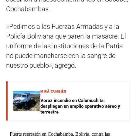
Cochabamba».
«Pedimos a las Fuerzas Armadas y a la
Policía Boliviana que paren la masacre. El
uniforme de las instituciones de la Patria
no puede mancharse con la sangre de
nuestro pueblo», agregó.
MIRÁ TAMBIÉN
Voraz incendio en Calamuchita:
despliegan un amplio operativo aéreo y
terrestre
Fuerte represión en Cochabamba, Bolivia, contra las