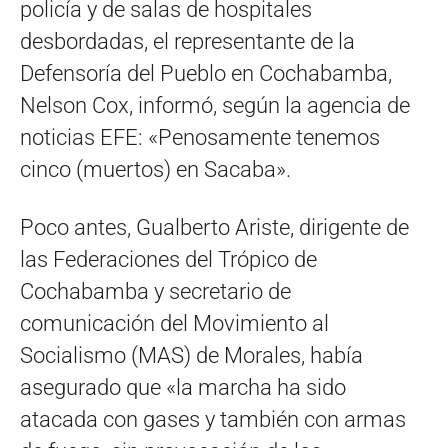
policía y de salas de hospitales
desbordadas, el representante de la
Defensoría del Pueblo en Cochabamba,
Nelson Cox, informó, según la agencia de
noticias EFE: «Penosamente tenemos
cinco (muertos) en Sacaba».
Poco antes, Gualberto Ariste, dirigente de
las Federaciones del Trópico de
Cochabamba y secretario de
comunicación del Movimiento al
Socialismo (MAS) de Morales, había
asegurado que «la marcha ha sido
atacada con gases y también con armas