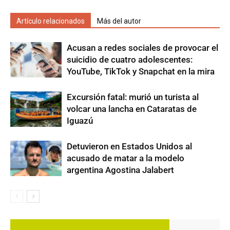
Artículo relacionados
Más del autor
Acusan a redes sociales de provocar el
suicidio de cuatro adolescentes:
YouTube, TikTok y Snapchat en la mira
Excursión fatal: murió un turista al
volcar una lancha en Cataratas de
Iguazú
Detuvieron en Estados Unidos al
acusado de matar a la modelo
argentina Agostina Jalabert