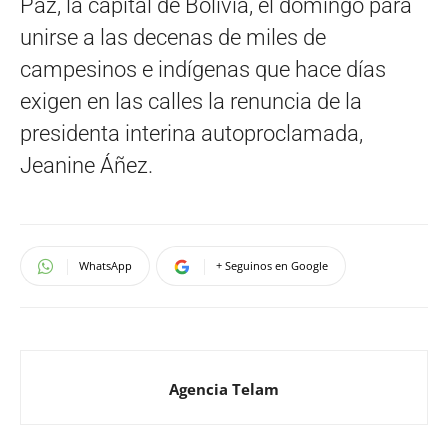
Paz, la capital de Bolivia, el domingo para
unirse a las decenas de miles de
campesinos e indígenas que hace días
exigen en las calles la renuncia de la
presidenta interina autoproclamada,
Jeanine Áñez.
WhatsApp
+ Seguinos en Google
Agencia Telam