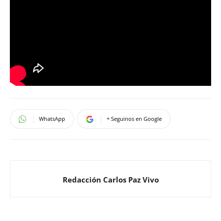
WhatsApp
+ Seguinos en Google
Redacción Carlos Paz Vivo