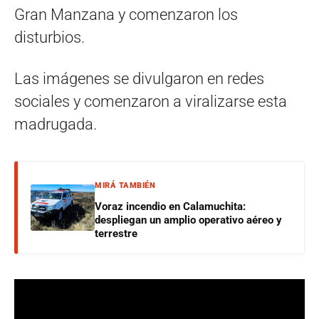
Gran Manzana y comenzaron los
disturbios.
Las imágenes se divulgaron en redes
sociales y comenzaron a viralizarse esta
madrugada.
MIRÁ TAMBIÉN
Voraz incendio en Calamuchita:
despliegan un amplio operativo aéreo y
terrestre