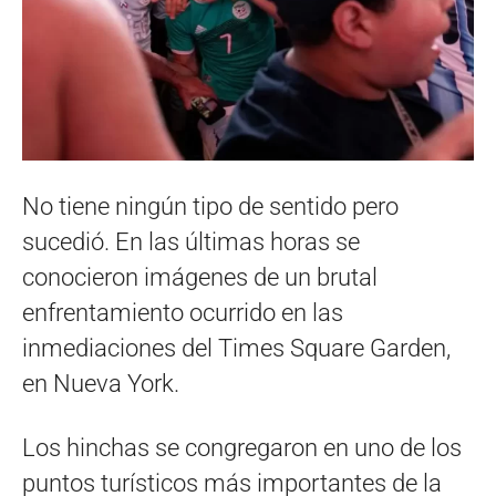
No tiene ningún tipo de sentido pero
sucedió. En las últimas horas se
conocieron imágenes de un brutal
enfrentamiento ocurrido en las
inmediaciones del Times Square Garden,
en Nueva York.
Los hinchas se congregaron en uno de los
puntos turísticos más importantes de la