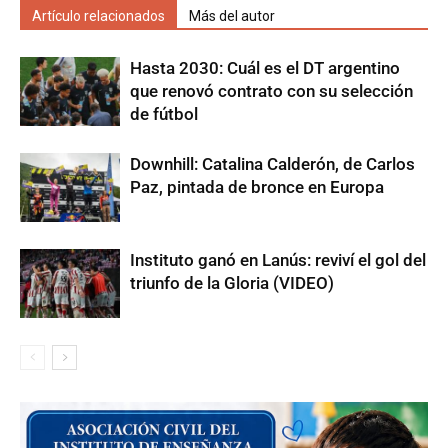
Artículo relacionados
Más del autor
Hasta 2030: Cuál es el DT argentino
que renovó contrato con su selección
de fútbol
Downhill: Catalina Calderón, de Carlos
Paz, pintada de bronce en Europa
Instituto ganó en Lanús: reviví el gol del
triunfo de la Gloria (VIDEO)