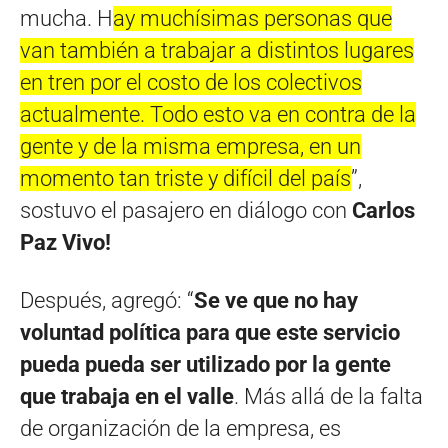
mucha. H
ay muchísimas personas que
van también a trabajar a distintos lugares
en tren por el costo de los colectivos
actualmente. Todo esto va en contra de la
gente y de la misma empresa, en un
momento tan triste y difícil del país
”,
sostuvo el pasajero en diálogo con
Carlos
Paz Vivo!
Después, agregó: “
Se ve que no
hay
voluntad política para que este servicio
pueda pueda ser utilizado por la gente
que trabaja en el valle
. Más allá de la falta
de organización de la empresa, es