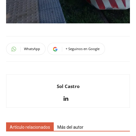
WhatsApp
+ Seguinos en Google
Sol Castro
Artículo relacionados
Más del autor