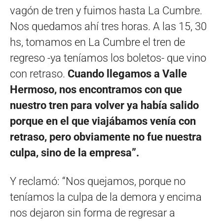
vagón de tren y fuimos hasta La Cumbre.
Nos quedamos ahí tres horas. A las 15, 30
hs, tomamos en La Cumbre el tren de
regreso -ya teníamos los boletos- que vino
con retraso.
Cuando llegamos a Valle
Hermoso,
nos encontramos con que
nuestro tren para volver ya había salido
porque e
n el que viajábamos
venía con
retraso, pero obviamente no fue nuestra
culpa, sino de la empresa”.
Y reclamó: “Nos quejamos, porque no
teníamos la culpa de la demora y encima
nos dejaron sin forma de regresar a