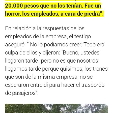
20.000 pesos que no los tenían.
Fue
un
horror, los empleados, a cara de piedra”.
En relación a la respuestas de los
empleados de la empresa, el testigo
aseguró: “ No lo podíamos creer. Todo era
culpa de ellos y dijeron: ´Bueno, ustedes
llegaron tarde’, pero no es que nosotros
llegamos tarde porque quisimos, los trenes
que son de la misma empresa, no se
esperaron entre dí para hacer el trasbordo
de pasajeros”.