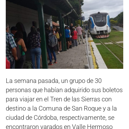
La semana pasada, un grupo de 30
personas que habían adquirido sus boletos
para viajar en el Tren de las Sierras con
destino a la Comuna de San Roque y a la
ciudad de Córdoba, respectivamente, se
encontraron varados en Valle Hermoso