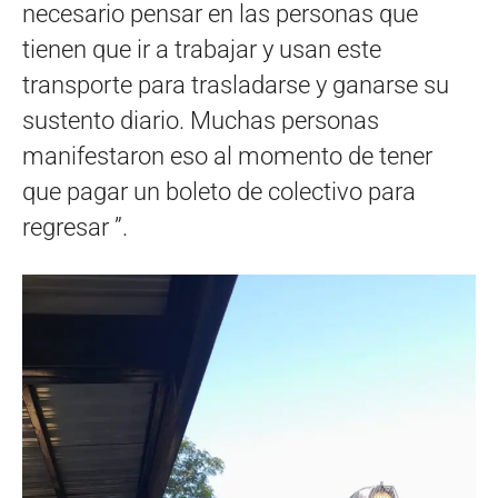
necesario pensar en las personas que
tienen que ir a trabajar y usan este
transporte para trasladarse y ganarse su
sustento diario. Muchas personas
manifestaron eso al momento de tener
que pagar un boleto de colectivo para
regresar ”.