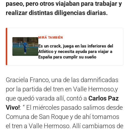
paseo, pero otros viajaban para trabajar y
realizar distintas diligencias diarias.
MIRÁ TAMBIÉN
Es un crack, juega en las inferiores del
Atlético y necesita ayuda para viajar a
España para cumplir su sueño
Graciela Franco, una de las damnificadas
por la partida del tren en Valle Hermoso,y
que quedó varada allí, contó a
Carlos Paz
Vivo!
: “ El miércoles pasado salimos desde
Comuna de San Roque y de ahí tomamos
el tren a Valle Hermoso. Allí cambiamos de