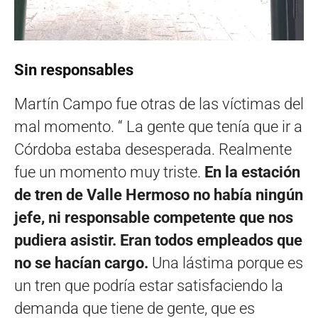
Sin responsables
Martín Campo fue otras de las víctimas del
mal momento. “ La gente que tenía que ir a
Córdoba estaba desesperada. Realmente
fue un momento muy triste.
En la estación
de tren de Valle Hermoso no había ningún
jefe, ni responsable competente que nos
pudiera asistir. Eran todos empleados que
no se hacían cargo.
Una lástima porque es
un tren que podría estar satisfaciendo la
demanda que tiene de gente, que es