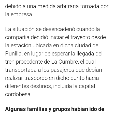
debido a una medida arbitraria tomada por
la empresa.
La situación se desencadenó cuando la
compañía decidió iniciar el trayecto desde
la estación ubicada en dicha ciudad de
Punilla, en lugar de esperar la llegada del
tren procedente de La Cumbre, el cual
transportaba a los pasajeros que debían
realizar trasbordo en dicho punto hacia
diferentes destinos, incluida la capital
cordobesa.
Algunas familias y grupos habían ido de