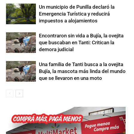
Un municipio de Punilla declaró la
Emergencia Turística y reducirá
impuestos a alojamientos
Encontraron sin vida a Bujía, la ovejita
que buscaban en Tanti: Critican la
demora judicial
Una familia de Tanti busca a la ovejita
Bujía, la mascota más linda del mundo
que se llevaron en una moto