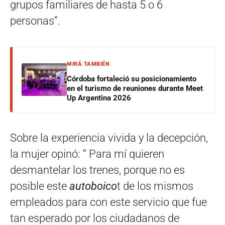
grupos familiares de hasta 5 o 6
personas”.
MIRÁ TAMBIÉN
Córdoba fortaleció su posicionamiento
en el turismo de reuniones durante Meet
Up Argentina 2026
Sobre la experiencia vivida y la decepción,
la mujer opinó: “ Para mí quieren
desmantelar los trenes, porque no es
posible este
autoboico
t de los mismos
empleados para con este servicio que fue
tan esperado por los ciudadanos de