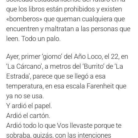
que los libros están prohibidos y existen
«bomberos» que queman cualquiera que
encuentren y maltratan a las personas que
leen.​ Todo un palo.
Ayer, primer ‘giorno’ del Año Loco, el 22, en
‘La Cárcano’, a metros del ‘Burrito’ de ‘La
Estrada’, parece que se llegó a esa
temperatura, en esa escala Farenheit que
ya no se usa.
Y ardió el papel.
Ardió el cartón.
Ardió todo lo que Vos llevaste porque te
sobraba, quizás, con las intenciones