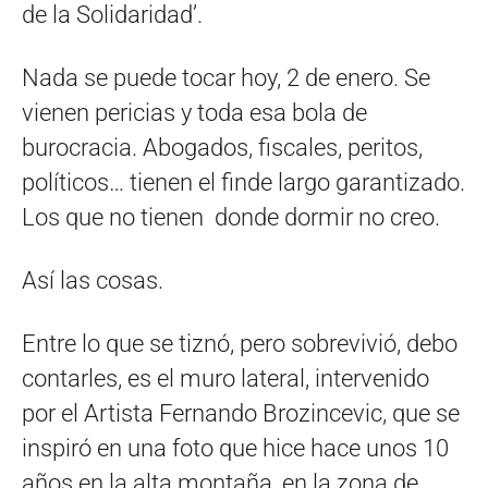
de la Solidaridad’.
Nada se puede tocar hoy, 2 de enero. Se
vienen pericias y toda esa bola de
burocracia. Abogados, fiscales, peritos,
políticos… tienen el finde largo garantizado.
Los que no tienen donde dormir no creo.
Así las cosas.
Entre lo que se tiznó, pero sobrevivió, debo
contarles, es el muro lateral, intervenido
por el Artista Fernando Brozincevic, que se
inspiró en una foto que hice hace unos 10
años en la alta montaña, en la zona de