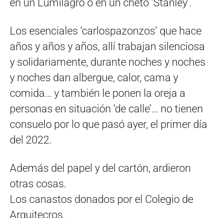
en un Lumilagro o en un cheto ‘Stanley’.
Los esenciales ‘carlospazonzos’ que hace
años y años y años, allí trabajan silenciosa
y solidariamente, durante noches y noches
y noches dan albergue, calor, cama y
comida… y también le ponen la oreja a
personas en situación ‘de calle’… no tienen
consuelo por lo que pasó ayer, el primer día
del 2022.
Además del papel y del cartón, ardieron
otras cosas.
Los canastos donados por el Colegio de
Arquitecros.