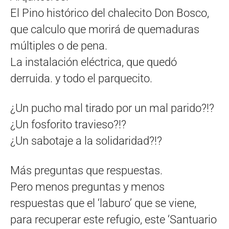
El Pino histórico del chalecito Don Bosco,
que calculo que morirá de quemaduras
múltiples o de pena.
La instalación eléctrica, que quedó
derruida. y todo el parquecito.
¿Un pucho mal tirado por un mal parido?!?
¿Un fosforito travieso?!?
¿Un sabotaje a la solidaridad?!?
Más preguntas que respuestas.
Pero menos preguntas y menos
respuestas que el ‘laburo’ que se viene,
para recuperar este refugio, este ‘Santuario