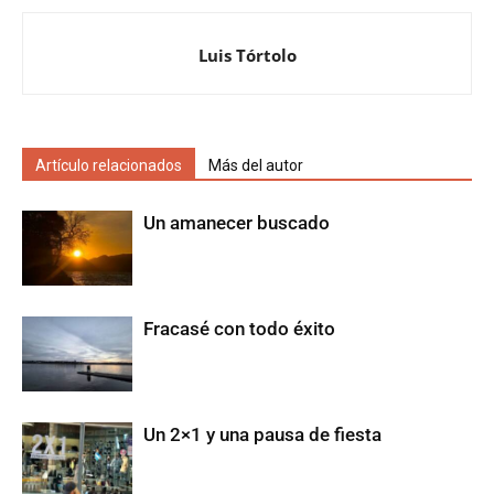
Luis Tórtolo
Artículo relacionados
Más del autor
Un amanecer buscado
Fracasé con todo éxito
Un 2×1 y una pausa de fiesta