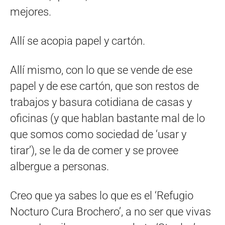
mejores.
Allí se acopia papel y cartón.
Allí mismo, con lo que se vende de ese
papel y de ese cartón, que son restos de
trabajos y basura cotidiana de casas y
oficinas (y que hablan bastante mal de lo
que somos como sociedad de ‘usar y
tirar’), se le da de comer y se provee
albergue a personas.
Creo que ya sabes lo que es el ‘Refugio
Nocturo Cura Brochero’, a no ser que vivas