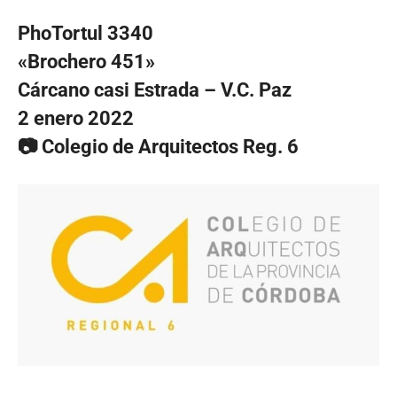
PhoTortul 3340
«Brochero 451»
Cárcano casi Estrada – V.C. Paz
2 enero 2022
📷 Colegio de Arquitectos Reg. 6