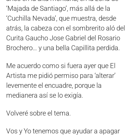
‘Majada de Santiago’, más allá de la
‘Cuchilla Nevada’, que muestra, desde
atrás, la cabeza con el sombrerito aló del
Curita Gaucho Jose Gabriel del Rosario
Brochero… y una bella Capillita perdida.
Me acuerdo como si fuera ayer que El
Artista me pidió permiso para ‘alterar’
levemente el encuadre, porque la
medianera así se lo exigía.
Volveré sobre el tema.
Vos y Yo tenemos que ayudar a apagar