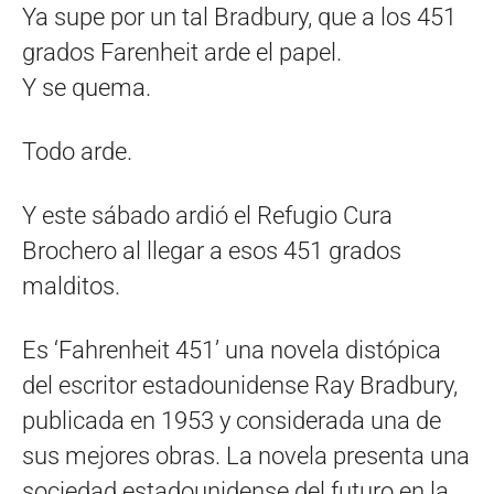
Ya supe por un tal Bradbury, que a los 451
grados Farenheit arde el papel.
Y se quema.
Todo arde.
Y este sábado ardió el Refugio Cura
Brochero al llegar a esos 451 grados
malditos.
Es ‘Fahrenheit 451’ una novela distópica
del escritor estadounidense Ray Bradbury,
publicada en 1953 y considerada una de
sus mejores obras.​ La novela presenta una
sociedad estadounidense del futuro en la