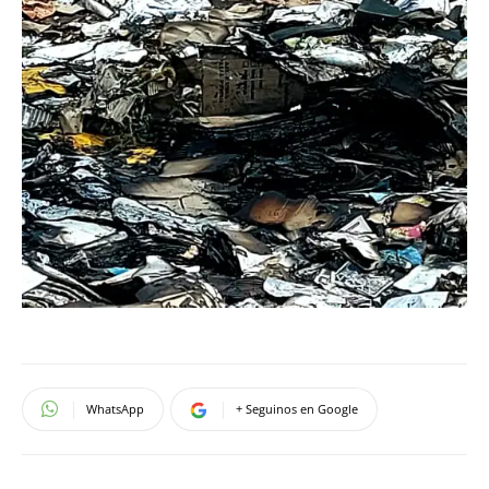
WhatsApp
+ Seguinos en Google