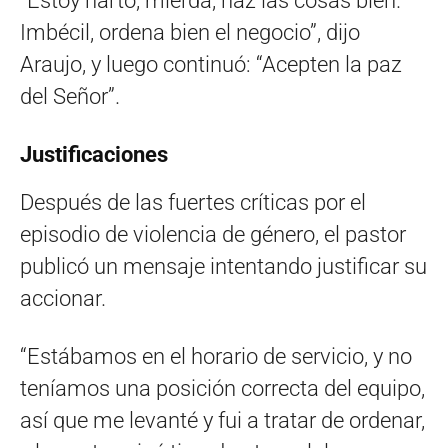
“Estoy harto, mierda, haz las cosas bien.
Imbécil, ordena bien el negocio”, dijo
Araujo, y luego continuó: “Acepten la paz
del Señor”.
Justificaciones
Después de las fuertes críticas por el
episodio de violencia de género, el pastor
publicó un mensaje intentando justificar su
accionar.
“Estábamos en el horario de servicio, y no
teníamos una posición correcta del equipo,
así que me levanté y fui a tratar de ordenar,