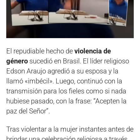
El repudiable hecho de
violencia de
género
sucedió en Brasil. El líder religioso
Edson Araujo agredió a su esposa y la
llamó «imbécil». Luego, continuó con la
transmisión para los fieles como si nada
hubiese pasado, con la frase: “Acepten la
paz del Señor”.
Tras violentar a la mujer instantes antes de
brindar una celebración religiosa a través