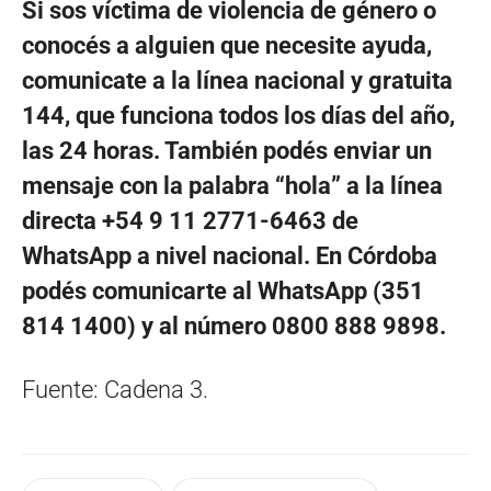
Si sos víctima de violencia de género o
conocés a alguien que necesite ayuda,
comunicate a la línea nacional y gratuita
144, que funciona todos los días del año,
las 24 horas. También podés enviar un
mensaje con la palabra “hola” a la línea
directa +54 9 11 2771-6463 de
WhatsApp a nivel nacional. En Córdoba
podés comunicarte al WhatsApp (351
814 1400) y al número 0800 888 9898.
Fuente: Cadena 3.