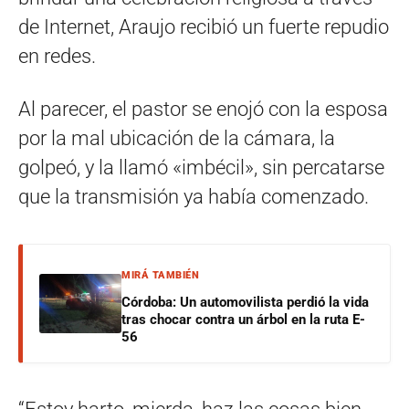
de Internet, Araujo recibió un fuerte repudio
en redes.
Al parecer, el pastor se enojó con la esposa
por la mal ubicación de la cámara, la
golpeó, y la llamó «imbécil», sin percatarse
que la transmisión ya había comenzado.
MIRÁ TAMBIÉN
Córdoba: Un automovilista perdió la vida
tras chocar contra un árbol en la ruta E-
56