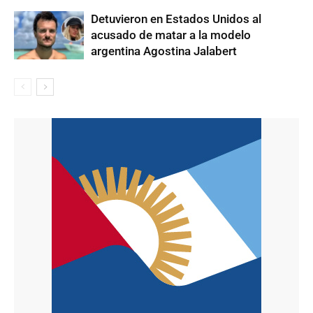
Detuvieron en Estados Unidos al
acusado de matar a la modelo
argentina Agostina Jalabert