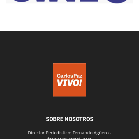
SOBRE NOSOTROS
Director Periodístico: Fernando Agüero -