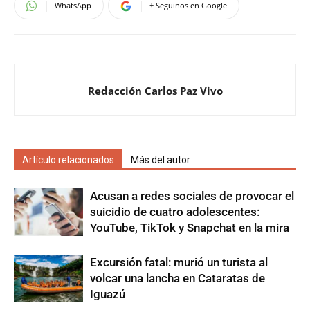
WhatsApp
+ Seguinos en Google
Redacción Carlos Paz Vivo
Artículo relacionados
Más del autor
Acusan a redes sociales de provocar el
suicidio de cuatro adolescentes:
YouTube, TikTok y Snapchat en la mira
Excursión fatal: murió un turista al
volcar una lancha en Cataratas de
Iguazú