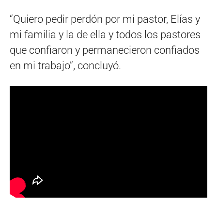
“Quiero pedir perdón por mi pastor, Elías y
mi familia y la de ella y todos los pastores
que confiaron y permanecieron confiados
en mi trabajo”, concluyó.