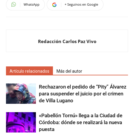
WhatsApp
+ Seguinos en Google
Redacción Carlos Paz Vivo
Artículo relacionados
Más del autor
Rechazaron el pedido de “Pity” Álvarez
para suspender el juicio por el crimen
de Villa Lugano
«Pabellón Tornú» llega a la Ciudad de
Córdoba: dónde se realizará la nueva
puesta