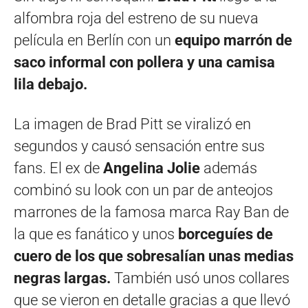
alfombra roja del estreno de su nueva
película en Berlín con un
equipo marrón de
saco informal con pollera y una camisa
lila debajo.
La imagen de Brad Pitt se viralizó en
segundos y causó sensación entre sus
fans. El ex de
Angelina Jolie
además
combinó su look con un par de anteojos
marrones de la famosa marca Ray Ban de
la que es fanático y unos
borceguíes de
cuero de los que sobresalían unas medias
negras largas.
También usó unos collares
que se vieron en detalle gracias a que llevó