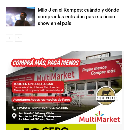
Milo J en el Kempes: cuándo y dónde
comprar las entradas para su único
show en el país