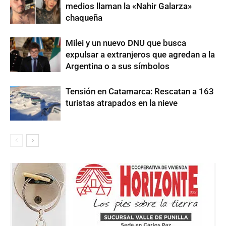
medios llaman la «Nahir Galarza»
chaqueña
Milei y un nuevo DNU que busca
expulsar a extranjeros que agredan a la
Argentina o a sus símbolos
Tensión en Catamarca: Rescatan a 163
turistas atrapados en la nieve