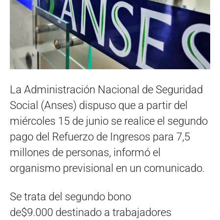
La Administración Nacional de Seguridad
Social (Anses) dispuso que a partir del
miércoles 15 de junio se realice el segundo
pago del Refuerzo de Ingresos para 7,5
millones de personas, informó el
organismo previsional en un comunicado.
Se trata del segundo bono
de$9.000 destinado a trabajadores