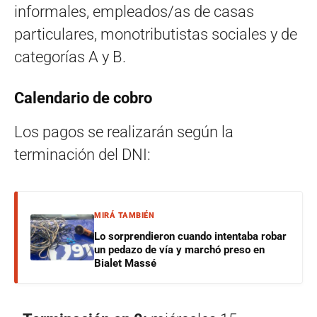
informales, empleados/as de casas
particulares, monotributistas sociales y de
categorías A y B.
Calendario de cobro
Los pagos se realizarán según la
terminación del DNI:
MIRÁ TAMBIÉN
Lo sorprendieron cuando intentaba robar
un pedazo de vía y marchó preso en
Bialet Massé