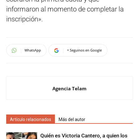
informaron al momento de completar la
inscripción».
WhatsApp
+ Seguinos en Google
Agencia Telam
Artículo relacionados
Más del autor
Quién es Victoria Cantero, a quien los