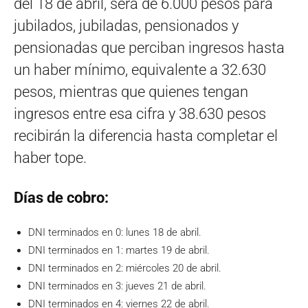
del 18 de abril, será de 6.000 pesos para
jubilados, jubiladas, pensionados y
pensionadas que perciban ingresos hasta
un haber mínimo, equivalente a 32.630
pesos, mientras que quienes tengan
ingresos entre esa cifra y 38.630 pesos
recibirán la diferencia hasta completar el
haber tope.
Días de cobro:
DNI terminados en 0: lunes 18 de abril.
DNI terminados en 1: martes 19 de abril.
DNI terminados en 2: miércoles 20 de abril.
DNI terminados en 3: jueves 21 de abril.
DNI terminados en 4: viernes 22 de abril.