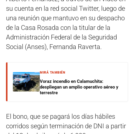
su cuenta en la red social Twitter, luego de
una reunión que mantuvo en su despacho
de la Casa Rosada con la titular de la
Administración Federal de la Seguridad
Social (Anses), Fernanda Raverta.
MIRÁ TAMBIÉN
Voraz incendio en Calamuchita:
despliegan un amplio operativo aéreo y
terrestre
El bono, que se pagará los días hábiles
corridos según terminación de DNI a partir