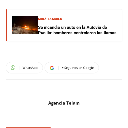
MIRÁ TAMBIÉN
Se incendió un auto en la Autovía de
Punilla: bomberos controlaron las llamas
WhatsApp
+ Seguinos en Google
Agencia Telam