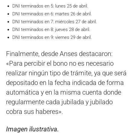
DNI terminados en 5: lunes 25 de abril.
DNI terminados en 6: martes 26 de abril.
DNI terminados en 7: miércoles 27 de abril.
DNI terminados en 8: jueves 28 de abril.
DNI terminados en 9: viernes 29 de abril.
Finalmente, desde Anses destacaron:
«Para percibir el bono no es necesario
realizar ningún tipo de trámite, ya que será
depositado en la fecha indicada de forma
automática y en la misma cuenta donde
regularmente cada jubilada y jubilado
cobra sus haberes».
Imagen ilustrativa.