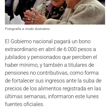
Fotografía a modo ilustrativo.
El Gobierno nacional pagará un bono
extraordinario en abril de 6.000 pesos a
jubilados y pensionados que perciben el
haber mínimo, y también a titulares de
pensiones no contributivas, como forma
de fortalecer sus ingresos ante la suba de
precios de los alimentos registrada en las
últimas semanas, informaron este lunes
fuentes oficiales.