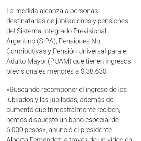
La medida alcanza a personas
destinatarias de jubilaciones y pensiones
del Sistema Integrado Previsional
Argentino (SIPA), Pensiones No
Contributivas y Pensión Universal para el
Adulto Mayor (PUAM) que tienen ingresos
previsionales menores a $ 38.630.
«Buscando recomponer el ingreso de los
jubilados y las jubiladas, además del
aumento que trimestralmente reciben,
hemos dispuesto un bono especial de
6.000 pesos», anunció el presidente
Alberto Fernández, a través de un video en