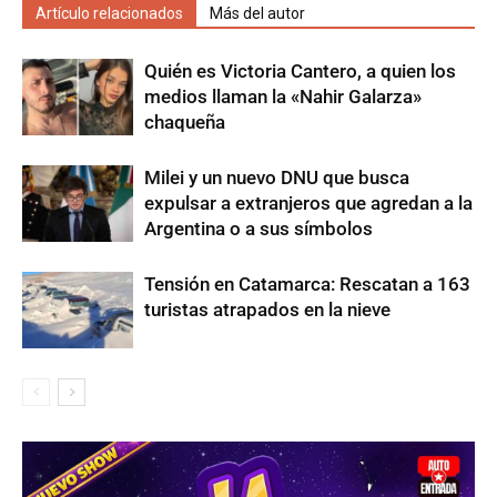
Artículo relacionados
Más del autor
Quién es Victoria Cantero, a quien los
medios llaman la «Nahir Galarza»
chaqueña
Milei y un nuevo DNU que busca
expulsar a extranjeros que agredan a la
Argentina o a sus símbolos
Tensión en Catamarca: Rescatan a 163
turistas atrapados en la nieve