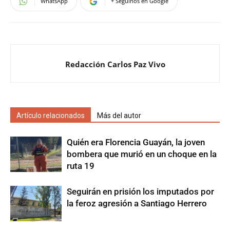
WhatsApp
+ Seguinos en Google
Redacción Carlos Paz Vivo
Artículo relacionados
Más del autor
Quién era Florencia Guayán, la joven
bombera que murió en un choque en la
ruta 19
Seguirán en prisión los imputados por
la feroz agresión a Santiago Herrero