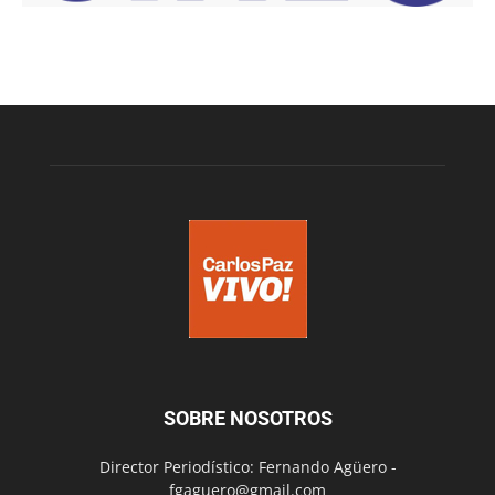
SOBRE NOSOTROS
Director Periodístico: Fernando Agüero -
fgaguero@gmail.com