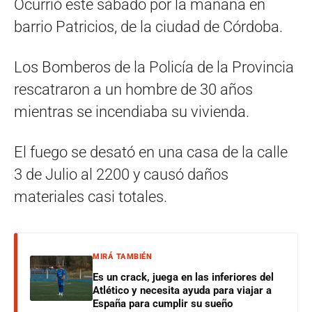
Ocurrió este sábado por la mañana en
barrio Patricios, de la ciudad de Córdoba.
Los Bomberos de la Policía de la Provincia
rescatraron a un hombre de 30 años
mientras se incendiaba su vivienda.
El fuego se desató en una casa de la calle
3 de Julio al 2200 y causó daños
materiales casi totales.
MIRÁ TAMBIÉN
Es un crack, juega en las inferiores del
Atlético y necesita ayuda para viajar a
España para cumplir su sueño