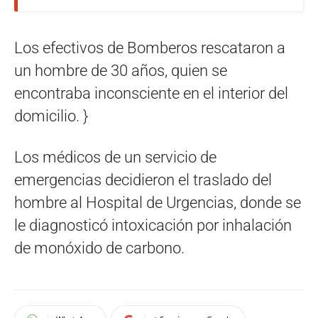
Los efectivos de Bomberos rescataron a
un hombre de 30 años, quien se
encontraba inconsciente en el interior del
domicilio. }
Los médicos de un servicio de
emergencias decidieron el traslado del
hombre al Hospital de Urgencias, donde se
le diagnosticó intoxicación por inhalación
de monóxido de carbono.