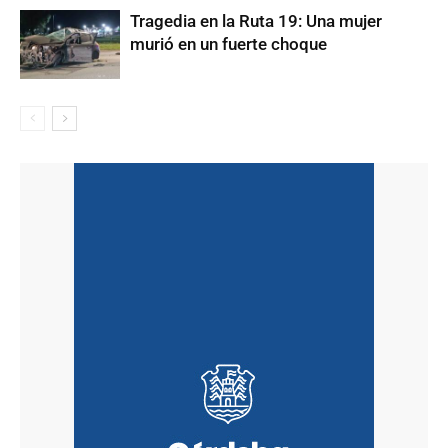
Tragedia en la Ruta 19: Una mujer
murió en un fuerte choque