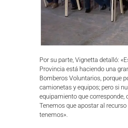
Por su parte, Vignetta detalló: 
Provincia está haciendo una gran
Bomberos Voluntarios, porque p
camionetas y equipos; pero si n
equipamiento que corresponde, co
Tenemos que apostar al recurso
tenemos».