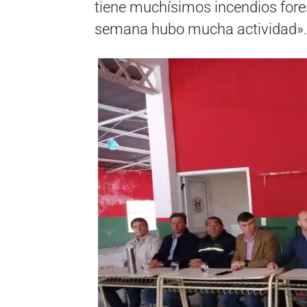
tiene muchísimos incendios fore
semana hubo mucha actividad».