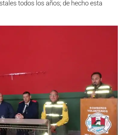
stales todos los años; de hecho esta