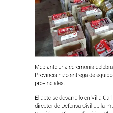
Mediante una ceremonia celebra
Provincia hizo entrega de equip
provinciales.
El acto se desarrolló en Villa Car
director de Defensa Civil de la P