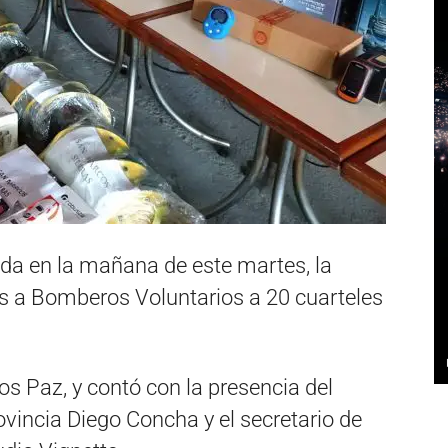
da en la mañana de este martes, la
os a Bomberos Voluntarios a 20 cuarteles
los Paz, y contó con la presencia del
rovincia Diego Concha y el secretario de