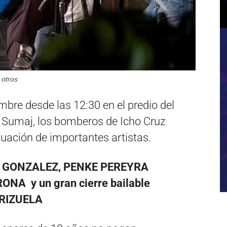
 otros
bre desde las 12:30 en el predio del
 Sumaj, los bomberos de Icho Cruz
uación de importantes artistas.
 GONZALEZ, PENKE PEREYRA
A y un gran cierre bailable
RIZUELA