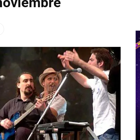
noviembre