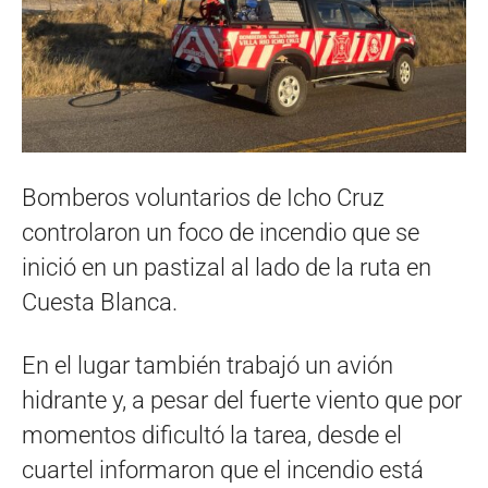
Bomberos voluntarios de Icho Cruz
controlaron un foco de incendio que se
inició en un pastizal al lado de la ruta en
Cuesta Blanca.
En el lugar también trabajó un avión
hidrante y, a pesar del fuerte viento que por
momentos dificultó la tarea, desde el
cuartel informaron que el incendio está