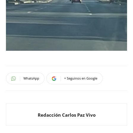
WhatsApp
+ Seguinos en Google
Redacción Carlos Paz Vivo