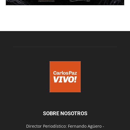
SOBRE NOSOTROS
Director Periodístico: Fernando Agüero -