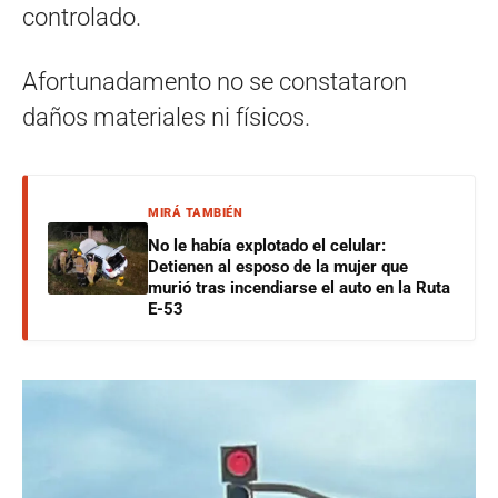
controlado.
Afortunadamento no se constataron
daños materiales ni físicos.
MIRÁ TAMBIÉN
No le había explotado el celular:
Detienen al esposo de la mujer que
murió tras incendiarse el auto en la Ruta
E-53