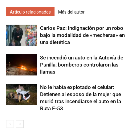
Artículo relacionados
Más del autor
Carlos Paz: Indignación por un robo
bajo la modalidad de «mecheras» en
una dietética
Se incendió un auto en la Autovía de
Punilla: bomberos controlaron las
llamas
No le había explotado el celular:
Detienen al esposo de la mujer que
murió tras incendiarse el auto en la
Ruta E-53