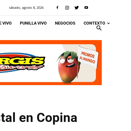
sábado, agosto 8, 2026
 VIVO
PUNILLA VIVO
NEGOCIOS
CONTEXTO
tal en Copina