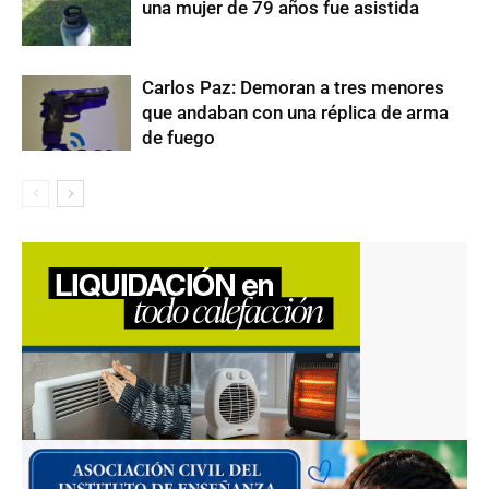
una mujer de 79 años fue asistida
Carlos Paz: Demoran a tres menores
que andaban con una réplica de arma
de fuego