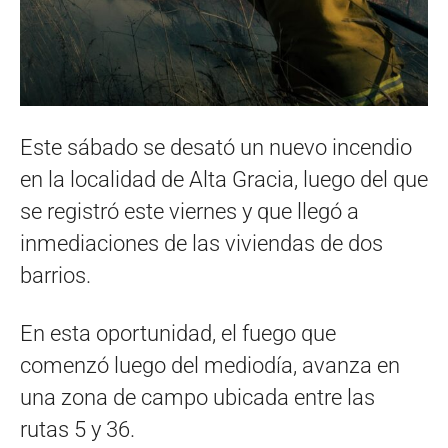
Este sábado se desató un nuevo incendio
en la localidad de Alta Gracia, luego del que
se registró este viernes y que llegó a
inmediaciones de las viviendas de dos
barrios.
En esta oportunidad, el fuego que
comenzó luego del mediodía, avanza en
una zona de campo ubicada entre las
rutas 5 y 36.