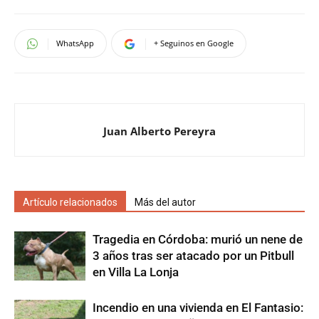
WhatsApp
+ Seguinos en Google
Juan Alberto Pereyra
Artículo relacionados
Más del autor
Tragedia en Córdoba: murió un nene de
3 años tras ser atacado por un Pitbull
en Villa La Lonja
Incendio en una vivienda en El Fantasio: