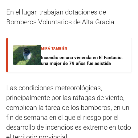
En el lugar, trabajan dotaciones de
Bomberos Voluntarios de Alta Gracia.
MIRÁ TAMBIÉN
Incendio en una vivienda en El Fantasio:
una mujer de 79 años fue asistida
Las condiciones meteorológicas,
principalmente por las ráfagas de viento,
complican la tarea de los bomberos, en un
fin de semana en el que el riesgo por el
desarrollo de incendios es extremo en todo
el territorio provincial.