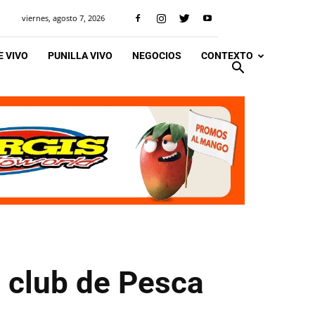
viernes, agosto 7, 2026
 VIVO
PUNILLA VIVO
NEGOCIOS
CONTEXTO
l club de Pesca