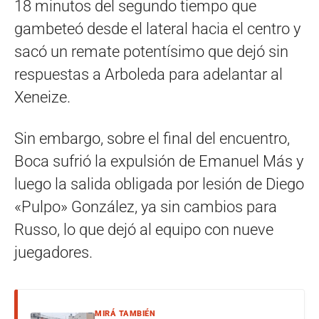
18 minutos del segundo tiempo que
gambeteó desde el lateral hacia el centro y
sacó un remate potentísimo que dejó sin
respuestas a Arboleda para adelantar al
Xeneize.
Sin embargo, sobre el final del encuentro,
Boca sufrió la expulsión de Emanuel Más y
luego la salida obligada por lesión de Diego
«Pulpo» González, ya sin cambios para
Russo, lo que dejó al equipo con nueve
juegadores.
MIRÁ TAMBIÉN