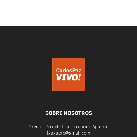
SOBRE NOSOTROS
Director Periodístico: Fernando Agüero -
fgaguero@gmail.com