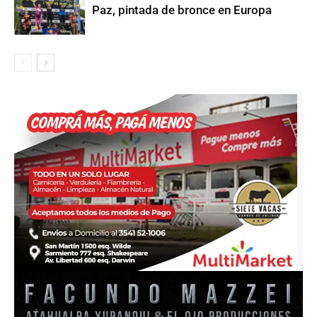
Paz, pintada de bronce en Europa