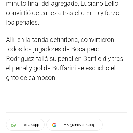
minuto final del agregado, Luciano Lollo
convirtió de cabeza tras el centro y forzó
los penales.
Allí, en la tanda definitoria, convirtieron
todos los jugadores de Boca pero
Rodriguez falló su penal en Banfield y tras
el penal y gol de Buffarini se escuchó el
grito de campeón.
WhatsApp
+ Seguinos en Google