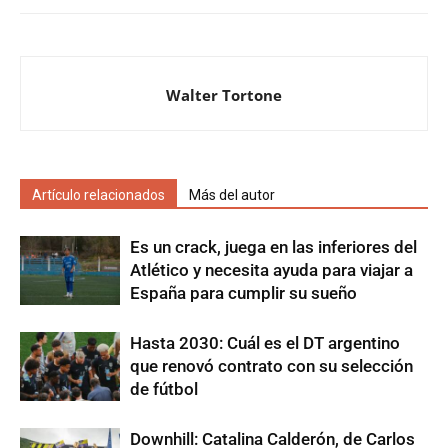
Walter Tortone
Artículo relacionados
Más del autor
Es un crack, juega en las inferiores del
Atlético y necesita ayuda para viajar a
España para cumplir su sueño
Hasta 2030: Cuál es el DT argentino
que renovó contrato con su selección
de fútbol
Downhill: Catalina Calderón, de Carlos