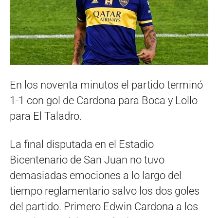
En los noventa minutos el partido terminó
1-1 con gol de Cardona para Boca y Lollo
para El Taladro.
La final disputada en el Estadio
Bicentenario de San Juan no tuvo
demasiadas emociones a lo largo del
tiempo reglamentario salvo los dos goles
del partido. Primero Edwin Cardona a los