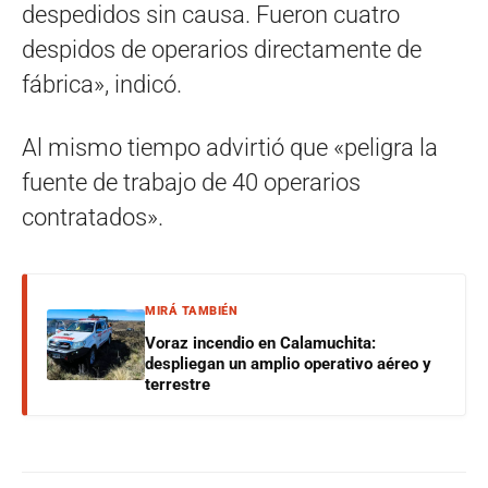
despedidos sin causa. Fueron cuatro
despidos de operarios directamente de
fábrica», indicó.
Al mismo tiempo advirtió que «peligra la
fuente de trabajo de 40 operarios
contratados».
MIRÁ TAMBIÉN
Voraz incendio en Calamuchita:
despliegan un amplio operativo aéreo y
terrestre