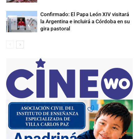
Confirmado: El Papa León XIV visitará
la Argentina e incluirá a Córdoba en su
gira pastoral