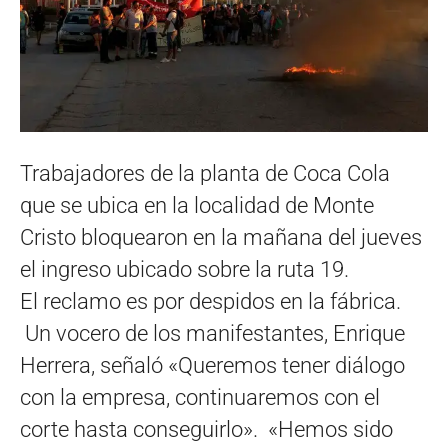
Trabajadores de la planta de Coca Cola
que se ubica en la localidad de Monte
Cristo bloquearon en la mañana del jueves
el ingreso ubicado sobre la ruta 19.
El reclamo es por despidos en la fábrica.
Un vocero de los manifestantes, Enrique
Herrera, señaló «Queremos tener diálogo
con la empresa, continuaremos con el
corte hasta conseguirlo». «Hemos sido