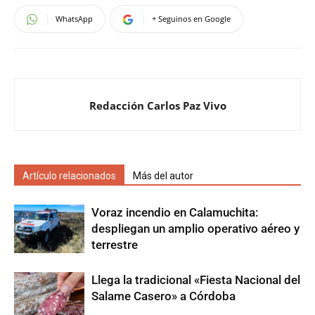
WhatsApp
+ Seguinos en Google
Redacción Carlos Paz Vivo
Artículo relacionados
Más del autor
Voraz incendio en Calamuchita:
despliegan un amplio operativo aéreo y
terrestre
Llega la tradicional «Fiesta Nacional del
Salame Casero» a Córdoba