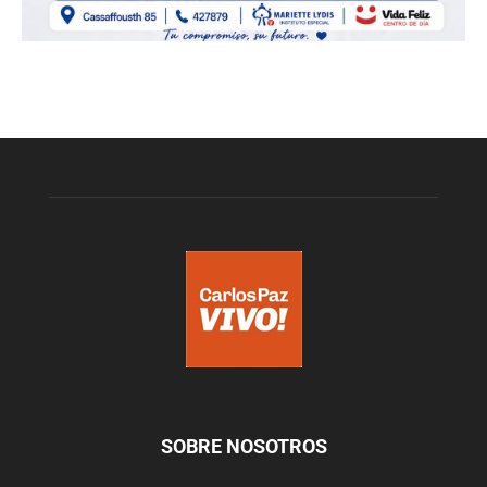
SOBRE NOSOTROS