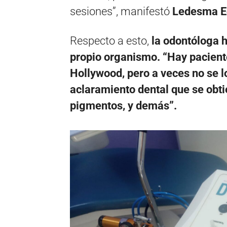
sesiones”, manifestó
Ledesma E
Respecto a esto,
la odontóloga h
propio organismo. “Hay pacient
Hollywood, pero a veces no se l
aclaramiento dental que se obt
pigmentos, y demás”.