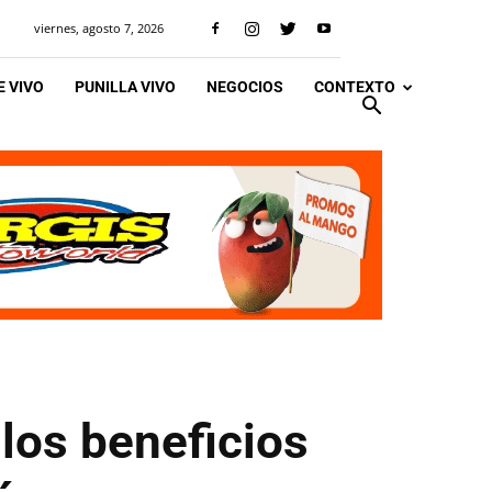
viernes, agosto 7, 2026
 VIVO
PUNILLA VIVO
NEGOCIOS
CONTEXTO
los beneficios