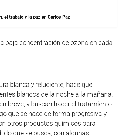
, el trabajo y la paz en Carlos Paz
una baja concentración de ozono en cada
ra blanca y reluciente, hace que
entes blancos de la noche a la mañana.
 en breve, y buscan hacer el tratamiento
lgo que se hace de forma progresiva y
on otros productos químicos para
ando lo que se busca, con algunas