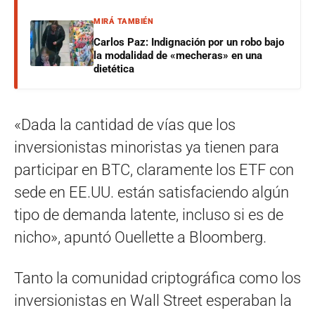
MIRÁ TAMBIÉN
Carlos Paz: Indignación por un robo bajo
la modalidad de «mecheras» en una
dietética
«Dada la cantidad de vías que los
inversionistas minoristas ya tienen para
participar en BTC, claramente los ETF con
sede en EE.UU. están satisfaciendo algún
tipo de demanda latente, incluso si es de
nicho», apuntó Ouellette a Bloomberg.
Tanto la comunidad criptográfica como los
inversionistas en Wall Street esperaban la