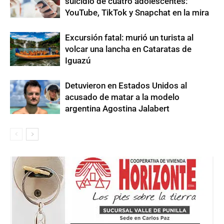
suicidio de cuatro adolescentes:
YouTube, TikTok y Snapchat en la mira
Excursión fatal: murió un turista al
volcar una lancha en Cataratas de
Iguazú
Detuvieron en Estados Unidos al
acusado de matar a la modelo
argentina Agostina Jalabert