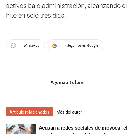
activos bajo administración, alcanzando el
hito en solo tres días.
WhatsApp
+ Seguinos en Google
Agencia Telam
Artículo relacionados
Más del autor
Acusan a redes sociales de provocar el