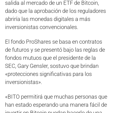
salida al mercado de un ETF de Bitcoin,
dado que la aprobación de los reguladores
abriría las monedas digitales a más
inversionistas convencionales.
El fondo ProShares se basa en contratos
de futuros y se presentó bajo las reglas de
fondos mutuos que el presidente de la
SEC, Gary Gensler, sostuvo que brindan
«protecciones significativas para los
inversionistas».
«BITO permitirá que muchas personas que
han estado esperando una manera fácil de
invertir en Bitcoin puedan hacerlo de una