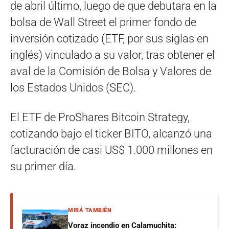
de abril último, luego de que debutara en la
bolsa de Wall Street el primer fondo de
inversión cotizado (ETF, por sus siglas en
inglés) vinculado a su valor, tras obtener el
aval de la Comisión de Bolsa y Valores de
los Estados Unidos (SEC).
El ETF de ProShares Bitcoin Strategy,
cotizando bajo el ticker BITO, alcanzó una
facturación de casi US$ 1.000 millones en
su primer día.
MIRÁ TAMBIÉN
Voraz incendio en Calamuchita: