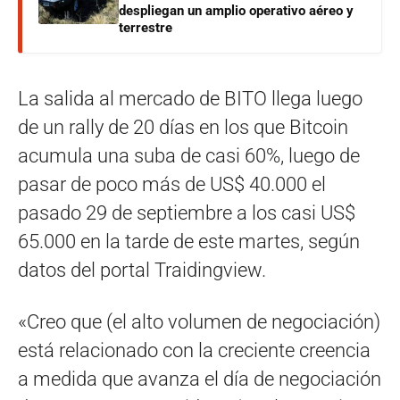
despliegan un amplio operativo aéreo y
terrestre
La salida al mercado de BITO llega luego
de un rally de 20 días en los que Bitcoin
acumula una suba de casi 60%, luego de
pasar de poco más de US$ 40.000 el
pasado 29 de septiembre a los casi US$
65.000 en la tarde de este martes, según
datos del portal Traidingview.
«Creo que (el alto volumen de negociación)
está relacionado con la creciente creencia
a medida que avanza el día de negociación