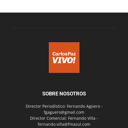
SOBRE NOSOTROS
Director Periodístico: Fernando Agüero -
fgaguero@gmail.com
Director Comercial: Fernando Villa -
fernando.villa@fmazul.com