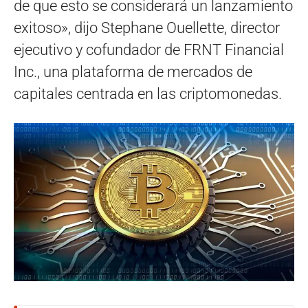
de que esto se considerará un lanzamiento
exitoso», dijo Stephane Ouellette, director
ejecutivo y cofundador de FRNT Financial
Inc., una plataforma de mercados de
capitales centrada en las criptomonedas.