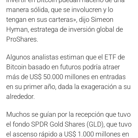
manera sólida, que se involucren y lo
tengan en sus carteras», dijo Simeon
Hyman, estratega de inversión global de
ProShares.
Algunos analistas estiman que el ETF de
Bitcoin basado en futuros podría atraer
más de US$ 50.000 millones en entradas
en su primer año, dada la exageración a su
alrededor.
Muchos se guían por la recepción que tuvo
el fondo SPDR Gold Shares (GLD), que tuvo
el ascenso rápido a US$ 1.000 millones en