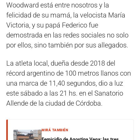
Woodward está entre nosotros y la
felicidad de su mamá, la velocista María
Victoria, y su papá Federico fue
demostrada en las redes sociales no solo
por ellos, sino también por sus allegados.
La atleta local, dueña desde 2018 del
récord argentino de 100 metros llanos con
una marca de 11,40 segundos, dio a luz
este sábado a las 21 hs. en el Sanatorio
Allende de la ciudad de Córdoba.
MIRÁ TAMBIÉN
Femicidio de Agostina Vega: las tres