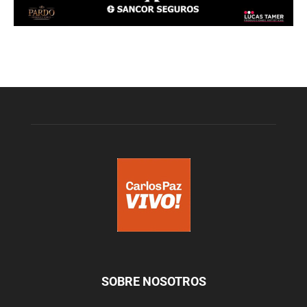
SOBRE NOSOTROS