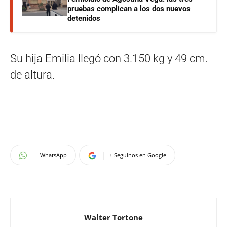
pruebas complican a los dos nuevos
detenidos
Su hija Emilia llegó con 3.150 kg y 49 cm.
de altura.
WhatsApp
+ Seguinos en Google
Walter Tortone