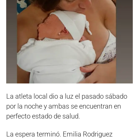
La atleta local dio a luz el pasado sábado
por la noche y ambas se encuentran en
perfecto estado de salud.
La espera terminó. Emilia Rodriguez