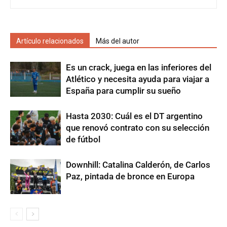
Artículo relacionados
Más del autor
Es un crack, juega en las inferiores del
Atlético y necesita ayuda para viajar a
España para cumplir su sueño
Hasta 2030: Cuál es el DT argentino
que renovó contrato con su selección
de fútbol
Downhill: Catalina Calderón, de Carlos
Paz, pintada de bronce en Europa