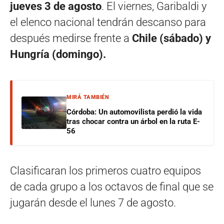
jueves 3 de agosto
. El viernes, Garibaldi y
el elenco nacional tendrán descanso para
después medirse frente a
Chile (sábado) y
Hungría (domingo).
MIRÁ TAMBIÉN
Córdoba: Un automovilista perdió la vida
tras chocar contra un árbol en la ruta E-
56
Clasificaran los primeros cuatro equipos
de cada grupo a los octavos de final que se
jugarán desde el lunes 7 de agosto.