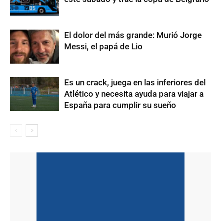
El dolor del más grande: Murió Jorge
Messi, el papá de Lio
Es un crack, juega en las inferiores del
Atlético y necesita ayuda para viajar a
España para cumplir su sueño