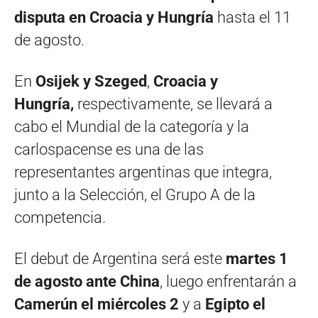
disputa en Croacia y Hungría
hasta el 11
de agosto.
En
Osijek y Szeged
,
Croacia y
Hungría,
respectivamente, se llevará a
cabo el Mundial de la categoría y la
carlospacense es una de las
representantes argentinas que integra,
junto a la Selección, el Grupo A de la
competencia.
El debut de Argentina será este
martes 1
de agosto ante China
, luego enfrentarán a
Camerún el miércoles 2
y a
Egipto el