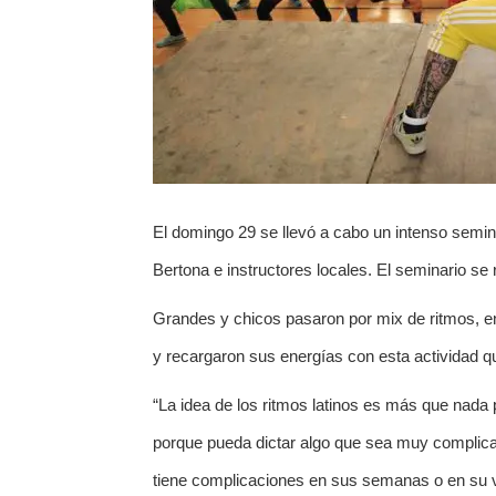
El domingo 29 se llevó a cabo un intenso semin
Bertona e instructores locales. El seminario se 
Grandes y chicos pasaron por mix de ritmos, en
y recargaron sus energías con esta actividad q
“La idea de los ritmos latinos es más que nada 
porque pueda dictar algo que sea muy complica
tiene complicaciones en sus semanas o en su v